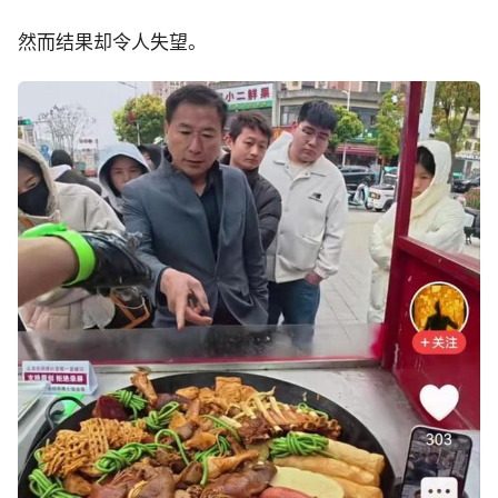
然而结果却令人失望。