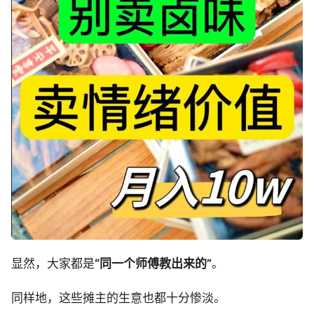
显然，大家都是
“同一个师傅教出来的”
。
同样地，这些摊主的生意也都十分惨淡。