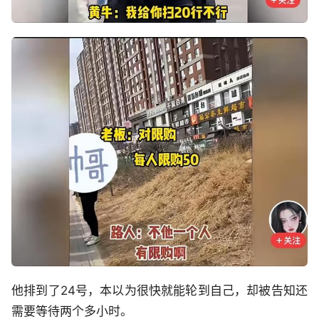
他排到了24号，本以为很快就能轮到自己，却被告知还
需要等待两个多小时。