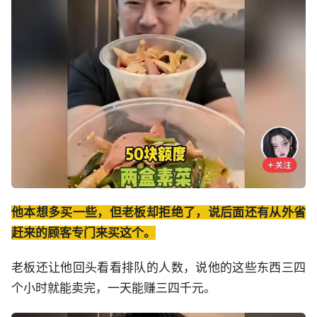
他本想多买一些，但老板却拒绝了，说后面还有从外省
赶来的顾客专门来买这个。
老板还让他回头看看排队的人数，说他的这些东西三四
个小时就能卖完，一天能赚三四千元。