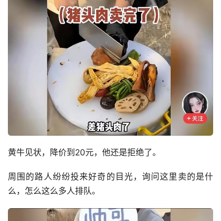
黄牛见状，降价到20元，他还是拒绝了。
周围的路人纷纷投来好奇的目光，询问这里卖的是什
么，怎么这么多人排队。