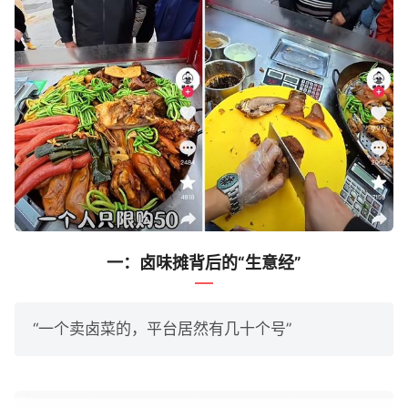
一：卤味摊背后的“生意经”
“一个卖卤菜的，平台居然有几十个号”