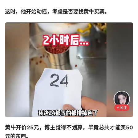
这时，他开始动摇，考虑是否要找黄牛买票。
黄牛开价25元，博主觉得不划算，毕竟总共才能买50
元的东西。