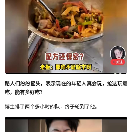
路人们纷纷摇头，表示现在的年轻人真会玩，抢这玩意
吃，能有多好吃？
博主排了两个多小时的队，终于轮到了他。