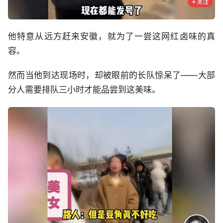
他特意从远方赶来安徽，就为了一尝这网红卤味的真
容。
然而当他到达现场时，却被眼前的长队惊呆了——大部
分人需要排队三小时才能品尝到这美味。