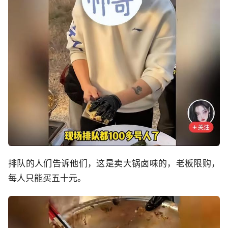
排队的人们告诉他们，这是卖大锅卤味的，老板限购，
每人只能买五十元。