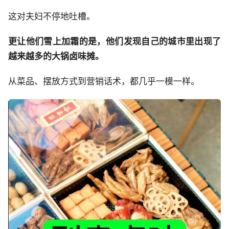
这对夫妇不停地吐槽。
更让他们雪上加霜的是，他们发现自己的城市里出现了
越来越多的大锅卤味摊。
从菜品、摆放方式到营销话术，都几乎一模一样。