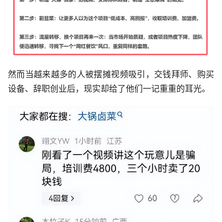
然而当越来越多的人被摆摊视频吸引，交钱拜师、购买
设备、辞职创业后，现实却给了他们一记重重的耳光。