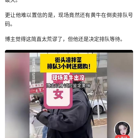
破灭。
更让他难以置信的是，现场竟然还有黄牛在倒卖排队号
码。
博主觉得这简直太荒谬了，但他还是决定排队等待。