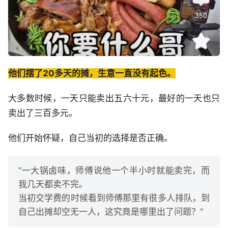
他们摆了20多天的摊，生意一直没有起色。
大多数时候，一天只能卖出五六十元，最好的一天也只
卖出了三百多元。
他们开始怀疑，自己当初的选择是否正确。
“一大锅卤味，师傅说他一个半小时就能卖完，而
我几天都卖不完。
当初交学费的时候看到师傅那里有很多人排队，到
自己出摊却空无一人，这究竟是哪里出了问题？”