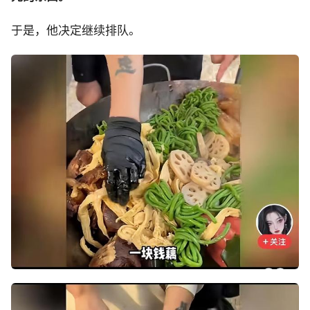
于是，他决定继续排队。