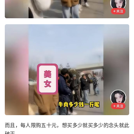
而且，每人限购五十元，想买多少就买多少的念头就此