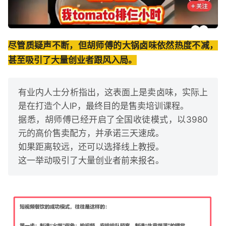
尽管质疑声不断，但胡师傅的大锅卤味依然热度不减，
甚至吸引了大量创业者跟风入局。
有业内人士分析指出，这表面上是卖卤味，实际上
是在打造个人IP，最终目的是售卖培训课程。
据悉，胡师傅已经开启了全国收徒模式，以3980
元的高价售卖配方，并承诺三天速成。
如果距离较远，还可以选择线上教授。
这一举动吸引了大量创业者前来报名。