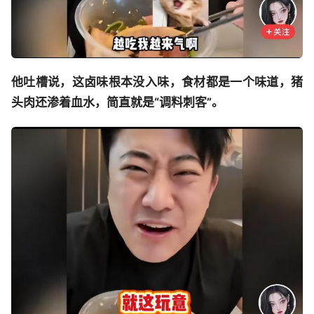
他吐槽说，这卤味根本没入味，食材都是一个味道，猪
头肉还渗着血水，简直就是“调料刺客”。