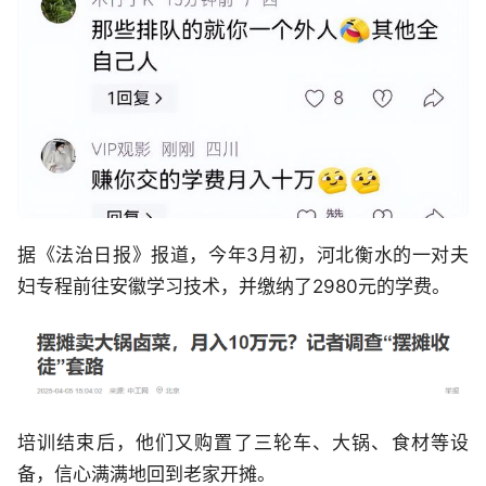
据《法治日报》报道，今年3月初，河北衡水的一对夫
妇专程前往安徽学习技术，并缴纳了2980元的学费。
培训结束后，他们又购置了三轮车、大锅、食材等设
备，信心满满地回到老家开摊。