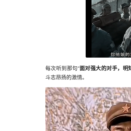
每次听到那句“
面对强大的对手，明
斗志昂扬的激情。