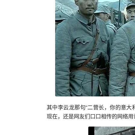
其中李云龙那句
“二营长，你的意大
现在，还是网友们口口相传的网络用