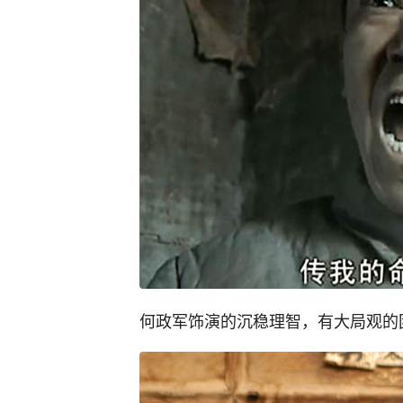
何政军饰演的沉稳理智，有大局观的