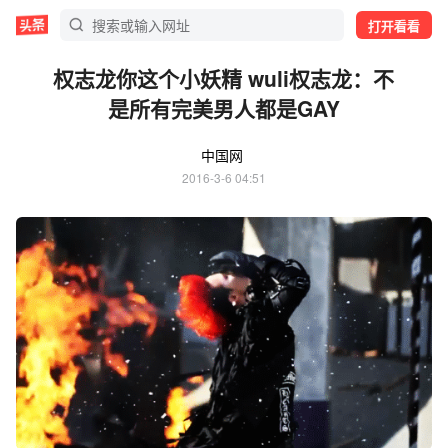
打开看看
权志龙你这个小妖精 wuli权志龙：不
是所有完美男人都是GAY
中国网
2016-3-6 04:51