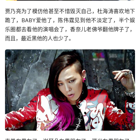
贾乃亮为了模仿他甚至不惜毁灭自己，杜海涛喜欢地下
跪了，BABY爱他了，陈伟霆见到他不淡定了，半个娱
乐圈都去看他的演唱会了，香奈儿老佛爷翻他牌子了，
而且，最近黑他的人也少了。