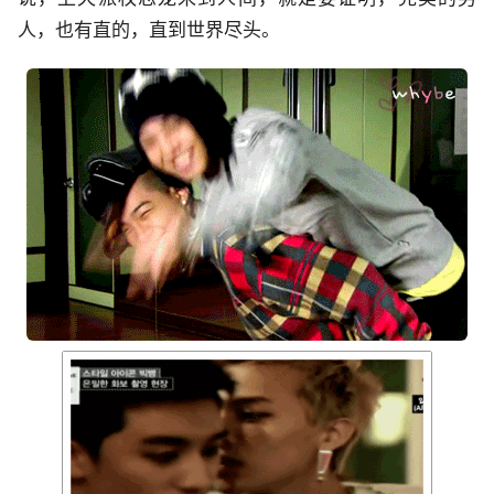
人，也有直的，直到世界尽头。