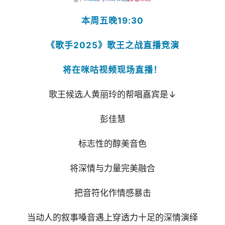
本周五晚19:30
《歌手2025》歌王之战直播竞演
将在咪咕视频现场直播！
歌王候选人黄丽玲的帮唱嘉宾是↓
彭佳慧
标志性的醇美音色
将深情与力量完美融合
把音符化作情感暴击
当动人的叙事嗓音遇上穿透力十足的深情演绎