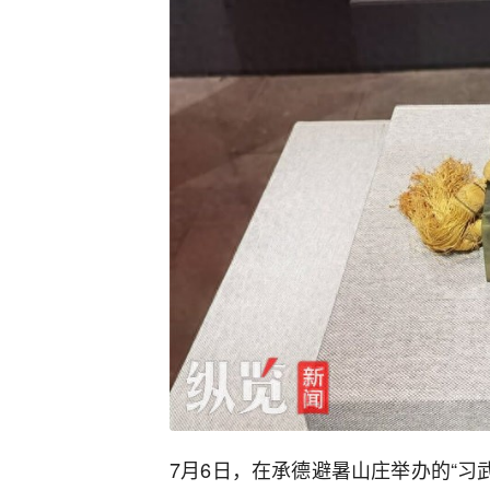
7月6日，在承德避暑山庄举办的“习