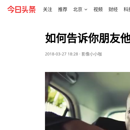
关注
推荐
北京
视频
财经
科
如何告诉你朋友
2018-03-27 18:28
·
影像小小咖