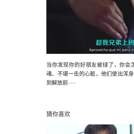
当你发现你的好朋友被绿了，你会
魂、不堪一击的心脏，他们使出浑身
到解放前·····
猜你喜欢