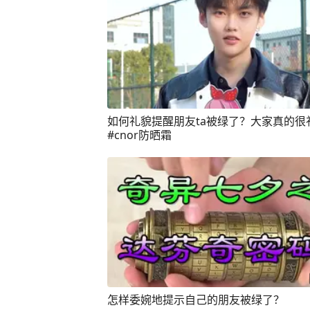
如何礼貌提醒朋友ta被绿了？大家真的很
#cnor防晒霜
怎样委婉地提示自己的朋友被绿了？