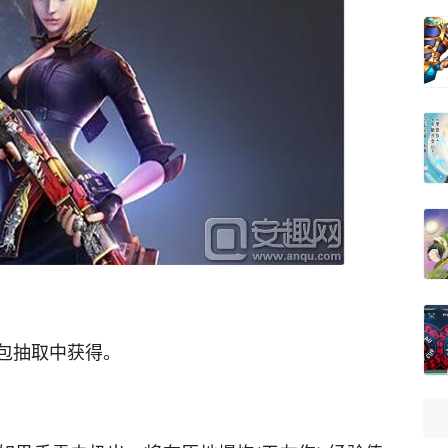
包抽取中获得。