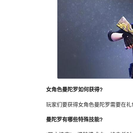
女角色曼陀罗如何获得?
玩家们要获得女角色曼陀罗需要在礼
曼陀罗有哪些特殊技能?