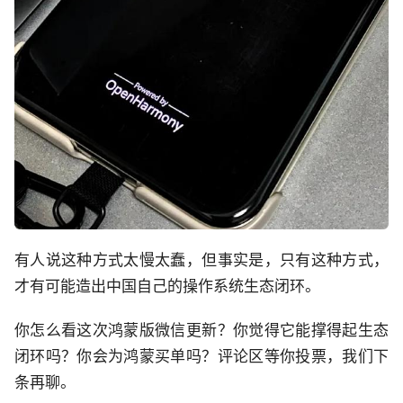
有人说这种方式太慢太蠢，但事实是，只有这种方式，
才有可能造出中国自己的操作系统生态闭环。
你怎么看这次鸿蒙版微信更新？你觉得它能撑得起生态
闭环吗？你会为鸿蒙买单吗？评论区等你投票，我们下
条再聊。