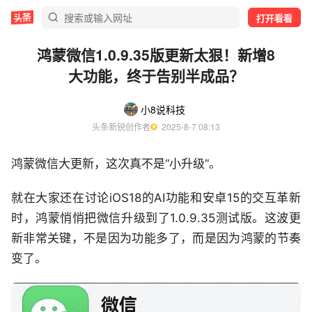
打开看看
鸿蒙微信1.0.9.35版更新太狠！新增8
大功能，终于告别半成品？
小8说科技
头条新锐创作者
  2025-8-7 08:13
鸿蒙微信大更新，这次真不是“小升级”。
就在大家还在讨论iOS18的AI功能和安卓15的交互革新
时，鸿蒙悄悄把微信升级到了1.0.9.35测试版。这波更
新非常关键，不是因为功能多了，而是因为鸿蒙的节奏
变了。