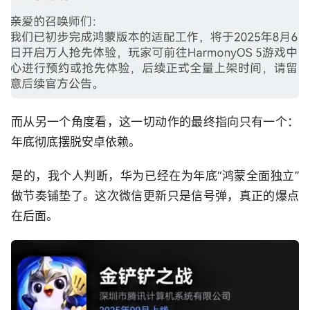
而从另一个角度看，这一切动作的最终指向只有一个：
年底彻底摆脱安卓依赖。
是的，我个人判断，华为已经在为年底“鸿蒙全面独立”
做节奏铺垫了。这次微信更新只是信号弹，真正的爆点
在后面。