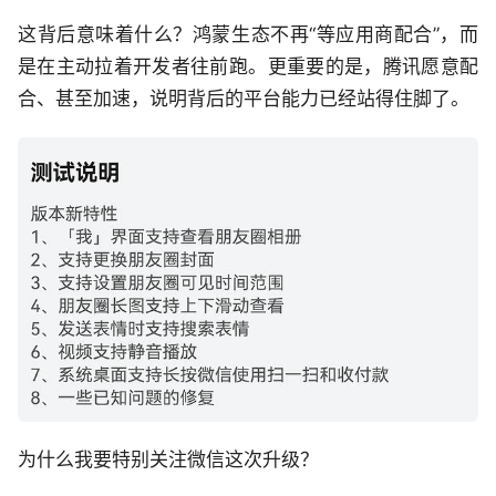
这背后意味着什么？鸿蒙生态不再“等应用商配合”，而
是在主动拉着开发者往前跑。更重要的是，腾讯愿意配
合、甚至加速，说明背后的平台能力已经站得住脚了。
为什么我要特别关注微信这次升级？