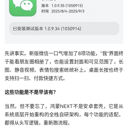
先讲事实。新版微信一口气增加了8项功能，“我”界面终
于能看朋友圈相册了，也能设置封面和可见范围了，长
图、静音视频、表情包搜索统统补上。桌面长按也终于
支持扫一扫、付款快捷方式。
这些功能是不是早该有？
当然。但不要忘了，鸿蒙NEXT不是安卓套壳，它是从
系统底层开始重构的全栈自研架构，每个功能的适配，
都得从头写逻辑，重新跑流程。