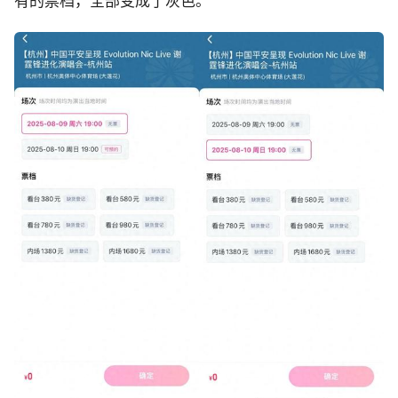
有的票档，全部变成了灰色。