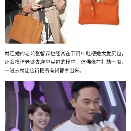
就连她的老公张智霖也经常在节目中吐槽她太爱买包，
还会模仿老婆去店里买包的模样，仿佛像在打劫一般，
一进去就让店员把所有货都拿出来。