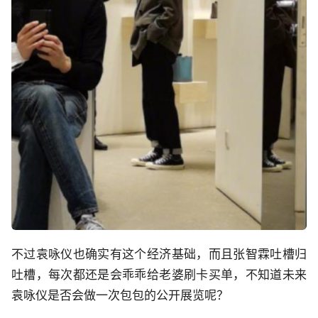
不过袁咏仪也确实有这个经济基础，而且张智霖吐槽归
吐槽，每次都还是会乖乖给老婆刷卡买单，不知道未来
袁咏仪是否会做一次包包的公开展览呢？