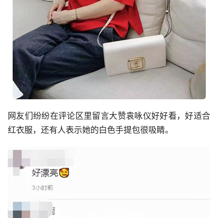
网友们纷纷在评论区里留言大赞袁咏仪好好看，好适合
红衣服，还有人表示她的白色手提包很吸睛。