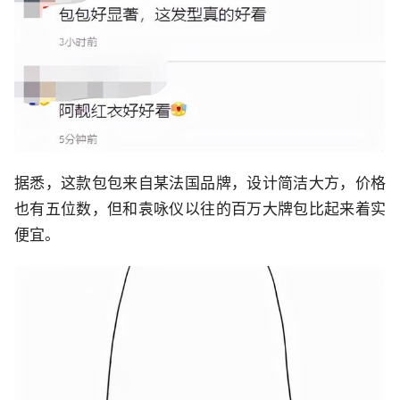
据悉，这款包包来自某法国品牌，设计简洁大方，价格
也有五位数，但和袁咏仪以往的百万大牌包比起来着实
便宜。