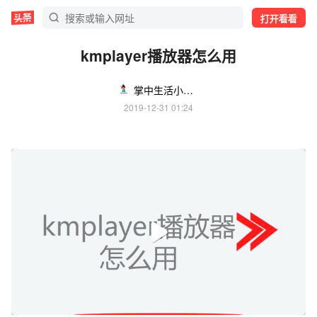
打开看看
kmplayer播放器怎么用
掌中生活小知识
2019-12-31 01:24