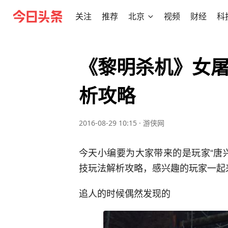
关注
推荐
北京
视频
财经
科
《黎明杀机》女
析攻略
2016-08-29 10:15
·
游侠网
今天小编要为大家带来的是玩家“唐
技玩法解析攻略，感兴趣的玩家一起
追人的时候偶然发现的