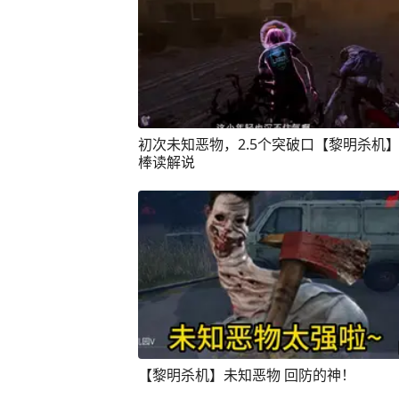
初次未知恶物，2.5个突破口【黎明杀机】
棒读解说
【黎明杀机】未知恶物 回防的神！