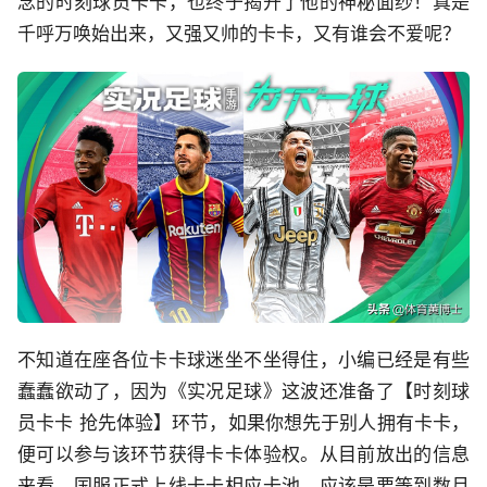
念的时刻球员卡卡，也终于揭开了他的神秘面纱！真是
千呼万唤始出来，又强又帅的卡卡，又有谁会不爱呢？
不知道在座各位卡卡球迷坐不坐得住，小编已经是有些
蠢蠢欲动了，因为《实况足球》这波还准备了【时刻球
员卡卡 抢先体验】环节，如果你想先于别人拥有卡卡，
便可以参与该环节获得卡卡体验权。从目前放出的信息
来看，国服正式上线卡卡相应卡池，应该是要等到数月