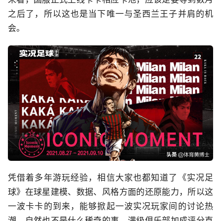
之后了，所以这也是当下唯一与圣西兰王子并肩的机
会。
凭借着多年游玩经验，相信大家也都知道了《实况足
球》在球星建模、数据、风格方面的还原能力，所以这
一波卡卡的到来，能够掀起一波实况玩家间的讨论热
潮，自然也不是什么稀奇的事。满级俱乐部加成评分直