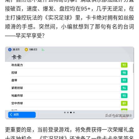
接破百，速度、爆发、盘控均在95+，几乎无逆足，在
主打操控玩法的《实况足球》里，卡卡绝对拥有如丝般
顺滑的手感。突然间，小编就想到了那句有名的台词
——早买早享受？
更重要的是，当前登录游戏，将免费获得一次荣耀礼盒
十连抽机会。《实况足球》还准备了一件卡卡亲笔签名