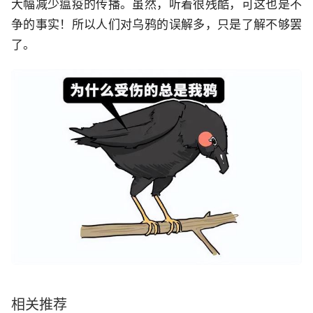
大幅减少瘟疫的传播。虽然，听着很残酷，可这也是不
争的事实！所以人们对乌鸦的误解多，只是了解不够罢
了。
相关推荐