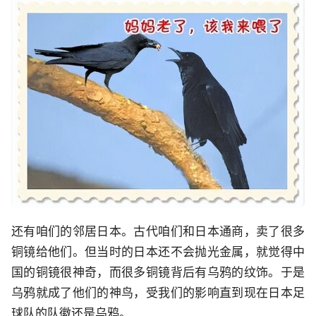
还有咱们的邻居日本。古代咱们和日本通商，卖了很多
铜镜给他们。但当时的日本还不会抛光金属，就觉得中
国的铜镜很神奇，而很多铜镜背后有乌鸦的纹饰。于是
乌鸦就成了他们的神鸟，受我们的影响直到现在日本足
球队的队徽还是乌鸦。