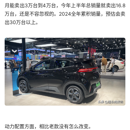
月能卖出3万台到4万台，今年上半年总销量就卖出16.8
万台，还是不容忽视的。2024全年累积销量，预估会卖
出30万台以上。
动力配置方面，相比老款没有怎么改变。