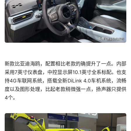
新款比亚迪海鸥，配置相比老款的确提升了一点。内部
采用7英寸仪表盘，中控显示屏10.1英寸全系标配。也支
持4G车联网系统，搭载全新DiLink 4.0车机系统，流畅
度以及图形处理，比起老款稍微强一点，扬声器只提供
4个。