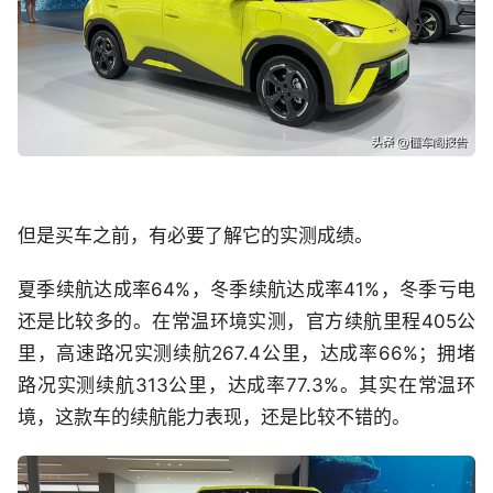
但是买车之前，有必要了解它的实测成绩。
夏季续航达成率64%，冬季续航达成率41%，冬季亏电
还是比较多的。在常温环境实测，官方续航里程405公
里，高速路况实测续航267.4公里，达成率66%；拥堵
路况实测续航313公里，达成率77.3%。其实在常温环
境，这款车的续航能力表现，还是比较不错的。