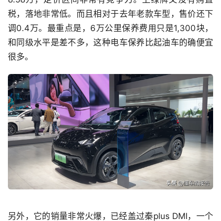
税，落地非常低。而且相对于去年老款车型，售价还下
调0.4万。最重点是，6万公里保养费用只是1,300块，
和同级水平是差不多，这种电车保养比起油车的确便宜
很多。
另外，它的销量非常火爆，已经盖过秦plus DMI，一个