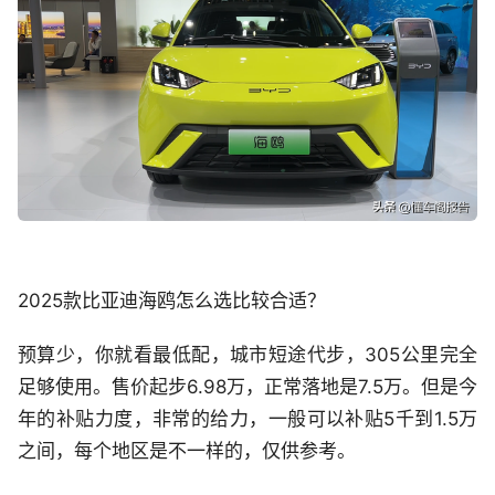
2025款比亚迪海鸥怎么选比较合适？
预算少，你就看最低配，城市短途代步，305公里完全
足够使用。售价起步6.98万，正常落地是7.5万。但是今
年的补贴力度，非常的给力，一般可以补贴5千到1.5万
之间，每个地区是不一样的，仅供参考。