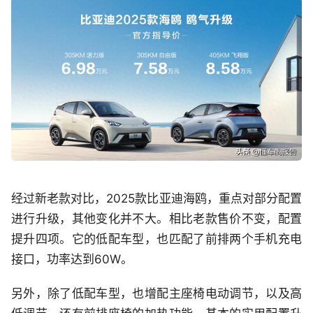
经过新老款对比，2025款比亚迪海鸥，重点对部分配置
进行升级，其他变化并不大。相比老款售价不变，配置
提升四项。它的低配车型，也匹配了前排两个手机充电
接口，功率达到60W。
另外，除了低配车型，也增配主座椅电动调节，以及高