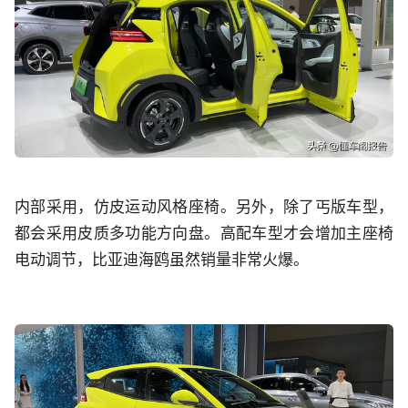
内部采用，仿皮运动风格座椅。另外，除了丐版车型，
都会采用皮质多功能方向盘。高配车型才会增加主座椅
电动调节，比亚迪海鸥虽然销量非常火爆。