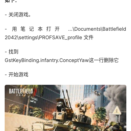
如下：
- 关闭游戏。
- 用笔记本打开 ...\Documents\Battlefield
2042\settings\PROFSAVE_profile 文件
- 找到
GstKeyBinding.infantry.ConceptYaw这一行删除它
- 开始游戏