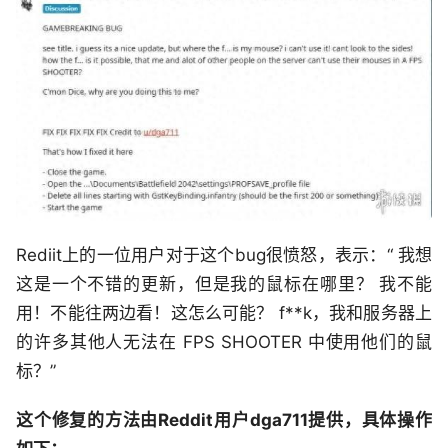
Rediit上的一位用户对于这个bug很愤怒，表示：“ 我想
这是一个不错的更新，但是我的鼠标在哪里？ 我不能
用！不能往两边看！这怎么可能？ f**k，我和服务器上
的许多其他人无法在 FPS SHOOTER 中使用他们的鼠
标？”
这个修复的方法由Reddit用户dga711提供，具体操作