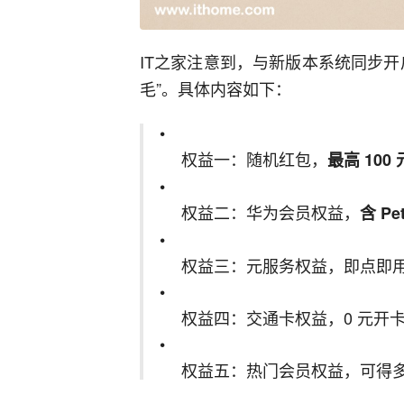
IT之家注意到，与新版本系统同步
毛”。具体内容如下：
权益一：随机红包，
最高 100 
权益二：华为会员权益，
含 P
权益三：元服务权益，即点即用，无
权益四：交通卡权益，0 元开卡
权益五：热门会员权益，可得