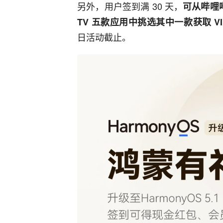
另外，用户签到满 30 天，
可从哔哩
TV 五款应用中挑选其中一款获取 V
日活动截止。