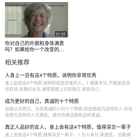
01:25
你对自己的外貌和身体满意
吗？如果给你一个改变的机
会，你会改变什么？
相关推荐
人身上一旦有这4个特质，说明你非常优秀
身上出现这4个特质,说明你就是厉害的人。1 做事专注,不随波逐流
亦舒说,安静的女生,通常思想上比较独立,很有自己...
成为更好的自己，真诚的十个特质
自我认识而已。分享真诚的人的十个特质,你会想成为这样的人,你也
会想与这样的人交朋友。或许你身边就有这样真诚...
真正人品好的女人，身上会有这4个特质，值得深交一辈子
身上会有这4个特质,值得深交一辈子。1 为人本分,厚道低... 总能得