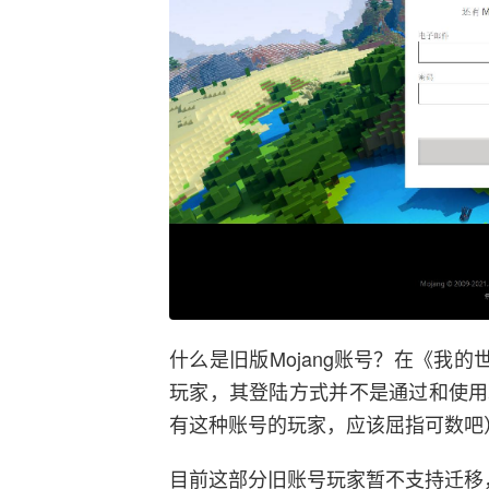
什么是旧版Mojang账号？在《我的世
玩家，其登陆方式并不是通过和使用
有这种账号的玩家，应该屈指可数吧
目前这部分旧账号玩家暂不支持迁移