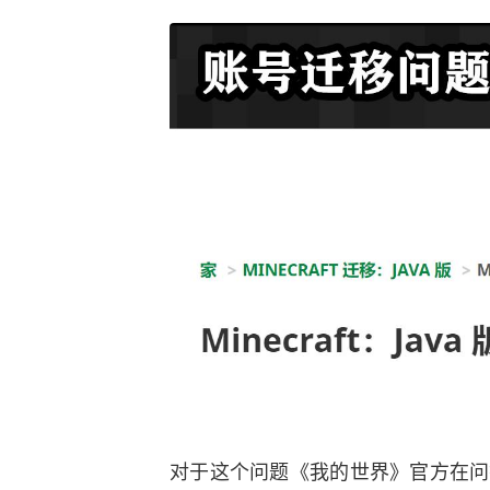
对于这个问题《我的世界》官方在问