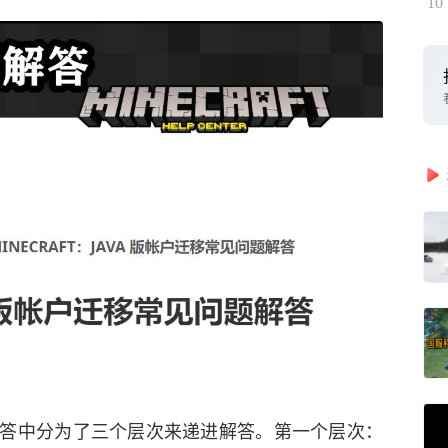
10
答中分为了三个层次来递进解答。第一个层次：