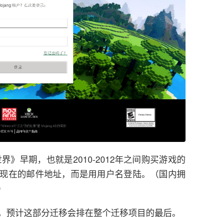
界》早期，也就是2010-2012年之间购买游戏的
现在的邮件地址，而是用用户名登陆。（国内拥
）
，预计这部分迁移会排在整个迁移项目的最后。