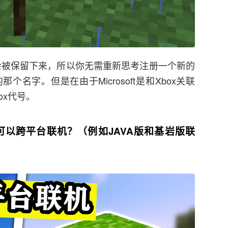
名会被保留下来，所以你无需重新思考注册一个新的
名字。但是在由于Microsoft是和Xbox关联
ox代号。
以跨平台联机？（例如JAVA版和基岩版联