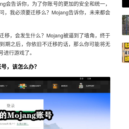
ang会告诉你，为了你账号的更加的安全和统一，
，我必须要迁移么？Mojang告诉你，未来都会
移，会发生什么？Mojang被逼到了墙角，终于
到期之后，你依旧不迁移的话，那么你可能将无
号进行游戏了。
g账号，该怎么办？