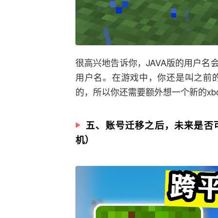
很高兴地告诉你，JAVA版的用户
用户名。在游戏中，你还是叫之前的那个
的，所以你还需要额外想一个新的xb
五、账号迁移之后，未来是否可
机）