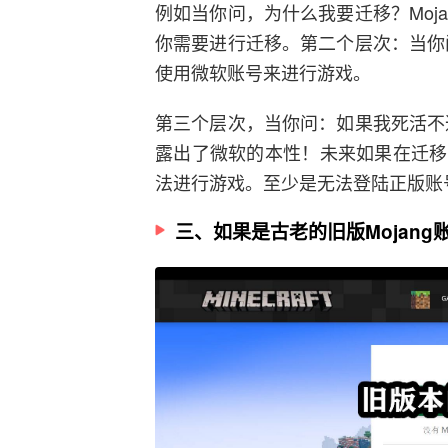
例如当你问，为什么我要迁移？Moj
你需要进行迁移。第二个层次：当你问
使用微软账号来进行游戏。
第三个层次，当你问：如果我死活不迁
露出了微软的本性！未来如果在迁移
法进行游戏。至少是无法登陆正版账
三、如果是古老的旧版Mojan