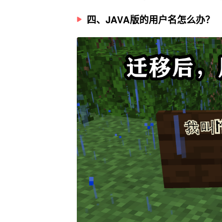
四、JAVA版的用户名怎么办？