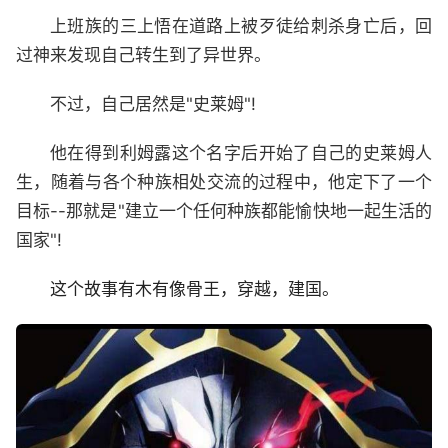
上班族的三上悟在道路上被歹徒给刺杀身亡后，回
过神来发现自己转生到了异世界。
不过，自己居然是"史莱姆"!
他在得到利姆露这个名字后开始了自己的史莱姆人
生，随着与各个种族相处交流的过程中，他定下了一个
目标--那就是"建立一个任何种族都能愉快地一起生活的
国家"!
这个故事有木有像骨王，穿越，建国。