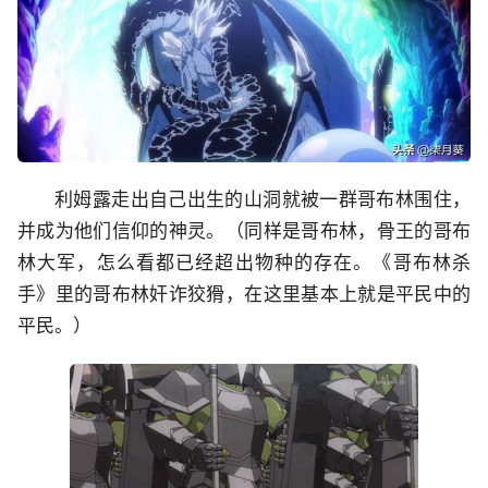
利姆露走出自己出生的山洞就被一群哥布林围住，
并成为他们信仰的神灵。（同样是哥布林，骨王的哥布
林大军，怎么看都已经超出物种的存在。《哥布林杀
手》里的哥布林奸诈狡猾，在这里基本上就是平民中的
平民。）