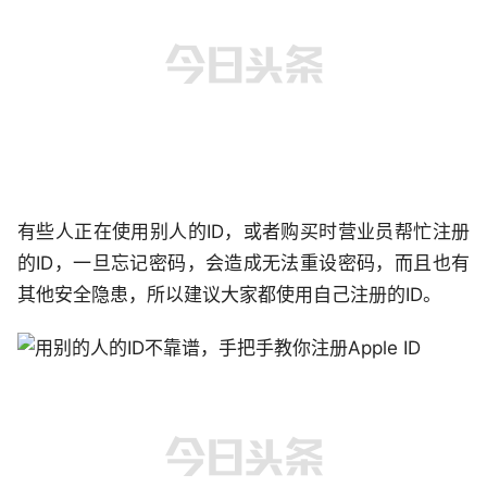
有些人正在使用别人的ID，或者购买时营业员帮忙注册
的ID，一旦忘记密码，会造成无法重设密码，而且也有
其他安全隐患，所以建议大家都使用自己注册的ID。