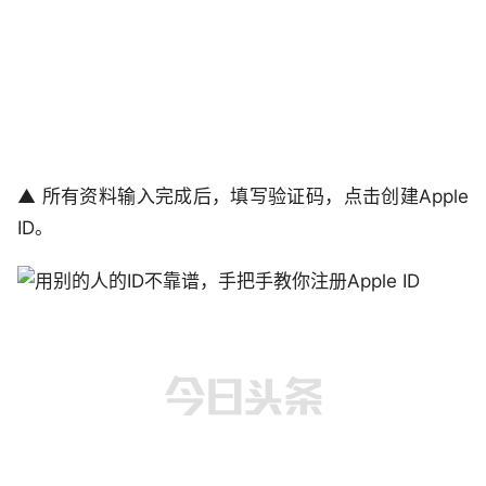
▲ 所有资料输入完成后，填写验证码，点击创建Apple
ID。