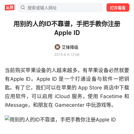
打开看看
用别的人的ID不靠谱，手把手教你注册
Apple ID
艾锋降级
2015-6-9 12:06
当前购买苹果设备的人越来越多，有苹果设备必然就要
有Apple ID。Apple ID 是一个打通设备与软件一把钥
匙。有了它，我们可以在苹果的 App Store 商店中下载
应用软件，可以启用 iCloud 服务，使用 Facetime 和
iMessage，和朋友在 Gamecenter 中玩游戏等。