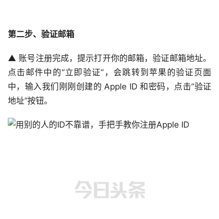
第二步、验证邮箱
▲ 账号注册完成，提示打开你的邮箱，验证邮箱地址。
点击邮件中的“立即验证”，会跳转到苹果的验证页面
中，输入我们刚刚创建的 Apple ID 和密码，点击“验证
地址”按钮。