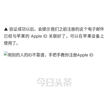
▲ 验证成功以后，会提示我们之前注册的这个电子邮件
已经与苹果的 Apple ID 关联好了，可以在苹果设备上
使用了。