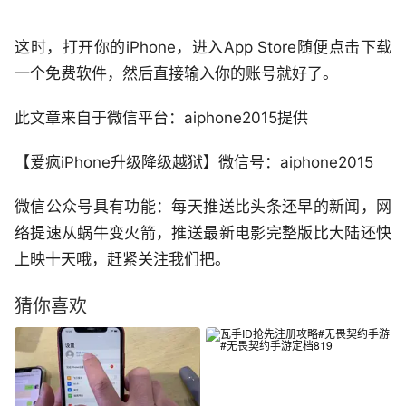
这时，打开你的iPhone，进入App Store随便点击下载
一个免费软件，然后直接输入你的账号就好了。
此文章来自于微信平台：aiphone2015提供
【爱疯iPhone升级降级越狱】微信号：aiphone2015
微信公众号具有功能：每天推送比头条还早的新闻，网
络提速从蜗牛变火箭，推送最新电影完整版比大陆还快
上映十天哦，赶紧关注我们把。
猜你喜欢