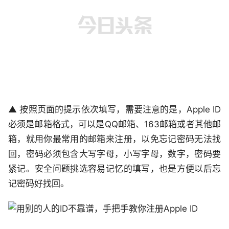
▲ 按照页面的提示依次填写，需要注意的是，Apple ID
必须是邮箱格式，可以是QQ邮箱、163邮箱或者其他邮
箱，就用你最常用的邮箱来注册，以免忘记密码无法找
回，密码必须包含大写字母，小写字母，数字，密码要
紧记。安全问题挑选容易记忆的填写，也是方便以后忘
记密码好找回。