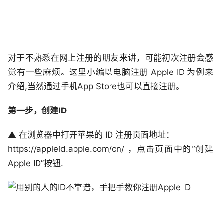
对于不熟悉在网上注册的朋友来讲，可能初次注册会感
觉有一些麻烦。这里小编以电脑注册 Apple ID 为例来
介绍,当然通过手机App Store也可以直接注册。
第一步，创建ID
▲ 在浏览器中打开苹果的 ID 注册页面地址：
https://appleid.apple.com/cn/ ，点击页面中的“创建
Apple ID”按钮.