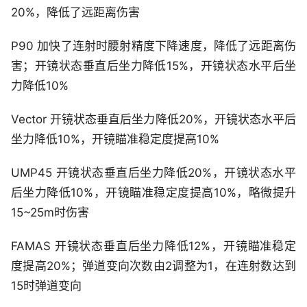
20%，降低了远距离伤害
P90 加快了连射时腰射精度下降速度，降低了远距离伤
害；开镜状态垂直后坐力降低15%，开镜状态水平后坐
力降低10%
Vector 开镜状态垂直后坐力降低20%，开镜状态水平后
坐力降低10%，开镜瞄准稳定度提高10%
UMP45 开镜状态垂直后坐力降低20%，开镜状态水平
后坐力降低10%，开镜瞄准稳定度提高10%，略微提升
15~25m时伤害
FAMAS 开镜状态垂直后坐力降低12%，开镜瞄准稳定
度提高20%；弹道变向次数由2调整为1，在连射数达到
15时弹道变向