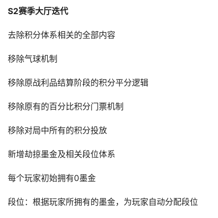
S2赛季大厅迭代
去除积分体系相关的全部内容
移除气球机制
移除原战利品结算阶段的积分平分逻辑
移除原有的百分比积分门票机制
移除对局中所有的积分投放
新增劫掠墨金及相关段位体系
每个玩家初始拥有0墨金
段位：根据玩家所拥有的墨金，为玩家自动分配段位