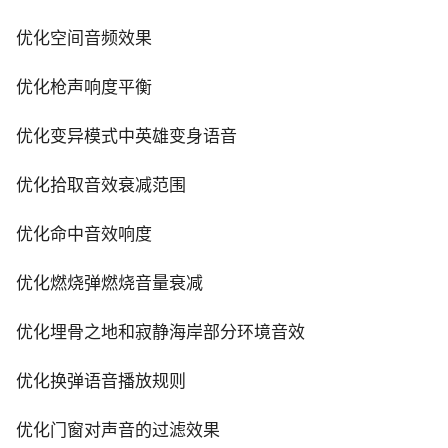
优化空间音频效果
优化枪声响度平衡
优化变异模式中英雄变身语音
优化拾取音效衰减范围
优化命中音效响度
优化燃烧弹燃烧音量衰减
优化埋骨之地和寂静海岸部分环境音效
优化换弹语音播放规则
优化门窗对声音的过滤效果