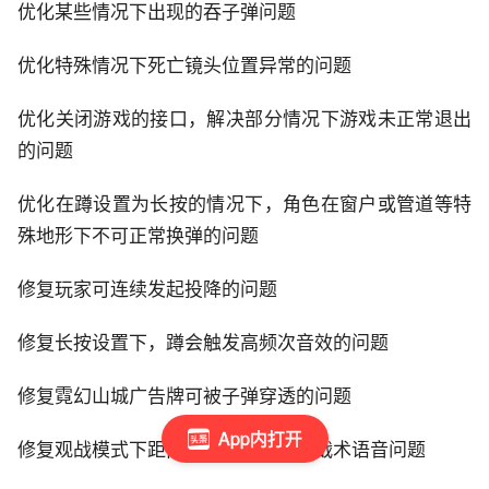
优化某些情况下出现的吞子弹问题
优化特殊情况下死亡镜头位置异常的问题
优化关闭游戏的接口，解决部分情况下游戏未正常退出
的问题
优化在蹲设置为长按的情况下，角色在窗户或管道等特
殊地形下不可正常换弹的问题
修复玩家可连续发起投降的问题
修复长按设置下，蹲会触发高频次音效的问题
修复霓幻山城广告牌可被子弹穿透的问题
App内打开
修复观战模式下距离尸体过远听不到战术语音问题