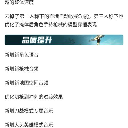
越的整体速度
去掉了第一人称下的靠墙自动收枪功能，第三人称下也
优化了掩体后角色手持枪械的模型穿插表现
新增新角色语音
新增新枪械音频
新增新地图空间音频
优化切枪到冲刺的过渡效果
新增刀战模式专属音乐
新增大头英雄模式音乐