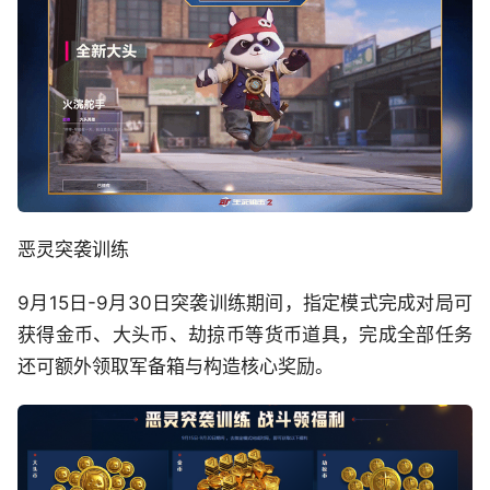
恶灵突袭训练
9月15日-9月30日突袭训练期间，指定模式完成对局可
获得金币、大头币、劫掠币等货币道具，完成全部任务
还可额外领取军备箱与构造核心奖励。