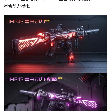
星合动力·金秋