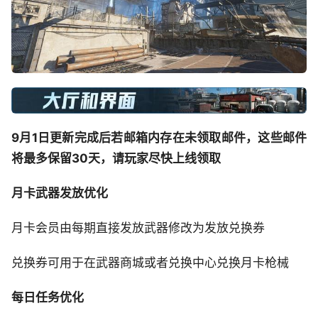
9月1日更新完成后若邮箱内存在未领取邮件，这些邮件
将最多保留30天，请玩家尽快上线领取
月卡武器发放优化
月卡会员由每期直接发放武器修改为发放兑换券
兑换券可用于在武器商城或者兑换中心兑换月卡枪械
每日任务优化