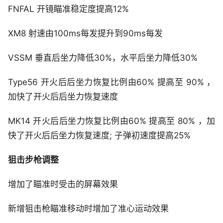
FNFAL 开镜瞄准稳定度提高12%
XM8 射速由100ms每发提升到90ms每发
VSSM 垂直后坐力降低30%，水平后坐力降低30%
Type56 开火后后坐力恢复比例由60% 提高至 90% ，
加快了开火后后坐力恢复速度
MK14 开火后后坐力恢复比例由60% 提高至 80% ，加
快了开火后后坐力恢复速度; 子弹初速度提高25%
狙击步枪调整
增加了瞄准时受击的屏幕效果
新增狙击枪瞄准移动时增加了准心运动效果