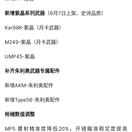
新增紫晶系列武器
（9月7日上架，史诗品质）
Kar98K-紫晶（月卡武器）
M249-紫晶（月卡武器）
UMP45-紫晶
补齐朱利奥武器专属配件
新增AKM-朱利奥配件
新增Type56-朱利奥配件
枪械数值调整
MP5 腰射精准度降低20%，开镜瞄准稳定度提高