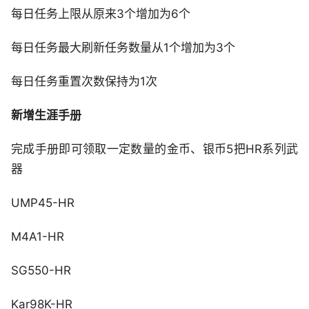
每日任务上限从原来3个增加为6个
每日任务最大刷新任务数量从1个增加为3个
每日任务重置次数保持为1次
新增生涯手册
完成手册即可领取一定数量的金币、银币5把HR系列武
器
UMP45-HR
M4A1-HR
SG550-HR
Kar98K-HR