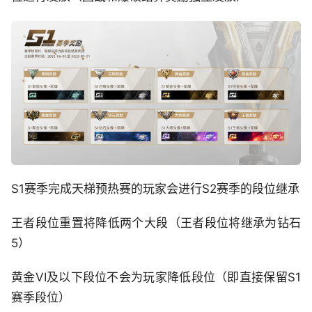
S1赛季完成天梯预热赛的玩家会进行S2赛季的段位继承
王者段位重置将降低两个大段（王者段位将继承为钻石
5）
黄金VI及以下段位不会为玩家降低段位（即直接保留S1
赛季段位）