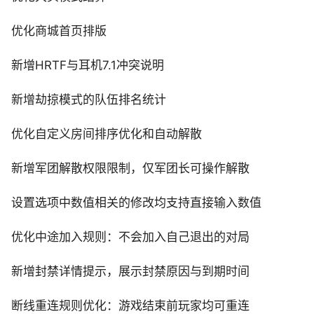
优化商城首页排版
新增HRTF与耳机7.1冲突说明
新增劫掠模式的队伍排名统计
优化自定义房间排序优化和自动解散
新增军团解散权限限制，仅军团长可操作解散
设置选项中数值相关的修改均支持直接输入数值
优化中途加入规则：不会加入自己退出的对局
新增封禁详情提示，展示封禁原因与到期时间
断线重连规则优化：游戏结束前玩家均可重连