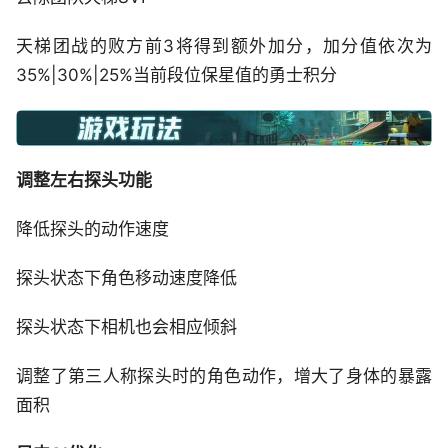
天梯团战的败方前3将得到额外加分，加分值依次为
35%|30%|25%当前段位保星值的勇士积分
调整左右探头功能
降低探头的动作速度
探头状态下角色移动速度降低
探头状态下相机也会相应倾斜
调整了第三人称探头时的角色动作，增大了身体的暴露
面积