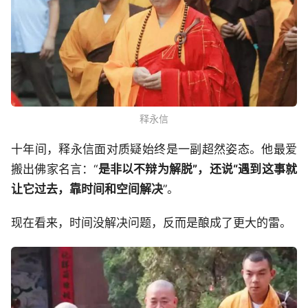
释永信
十年间，释永信面对质疑始终是一副超然姿态。他最爱
搬出佛家名言：“
是非以不辩为解脱”，还说“遇到这事就
让它过去，靠时间和空间解决
”。
现在看来，时间没解决问题，反而是酿成了更大的雷。