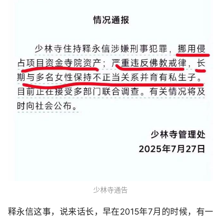
少林寺通告
释永信这事，说来话长，早在2015年7月的时候，有一