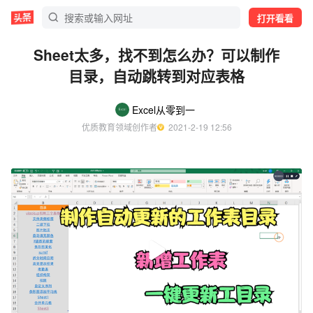
打开看看
Sheet太多，找不到怎么办？可以制作
目录，自动跳转到对应表格
Excel从零到一
优质教育领域创作者
  2021-2-19 12:56