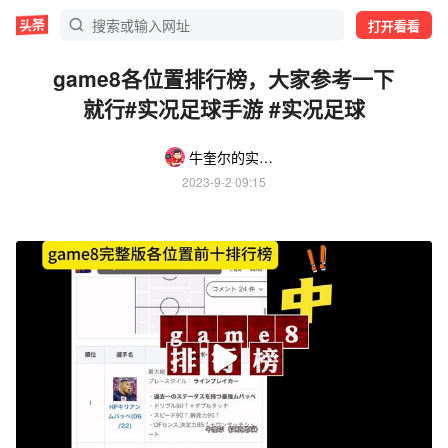
打开看看
game8各位置排行榜，大家参考一下
就行#实况足球手游 #实况足球
牛奎尔的实况足球
2023-9-2 09:15