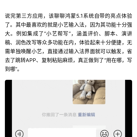
说完第三方应用，该聊聊鸿蒙5.1系统自带的亮点体验
了。其中最喜欢的就是小艺输入法，因为其功能十分强
大。例如集成了“小艺帮写”，涵盖评价、脚本、演讲
稿、润色改写等众多功能在内，体验起来十分便捷，无
需单独唤醒小艺，直接通过输入法界面就可以触发，省
去了跳转APP、复制粘贴麻烦，真正做到了“用在哪，写
到哪”。