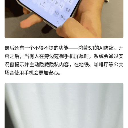
最后还有一个不得不提的功能——鸿蒙5.1的AI防窥。开
启之后，当有人在旁边窥视手机屏幕时，系统会通过实
况窗提示并主动隐藏隐私内容，在地铁、咖啡厅等公共
场合使用手机会更加安心。