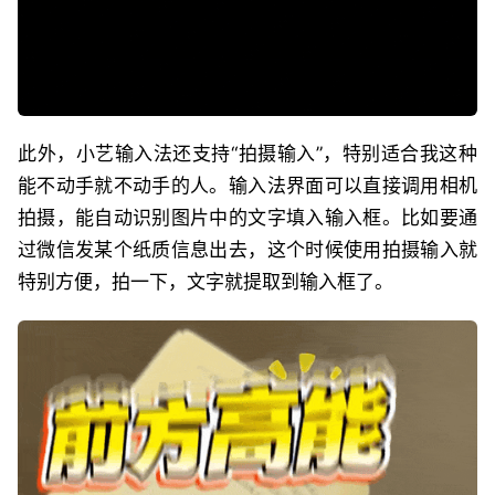
此外，小艺输入法还支持“拍摄输入”，特别适合我这种
能不动手就不动手的人。输入法界面可以直接调用相机
拍摄，能自动识别图片中的文字填入输入框。比如要通
过微信发某个纸质信息出去，这个时候使用拍摄输入就
特别方便，拍一下，文字就提取到输入框了。