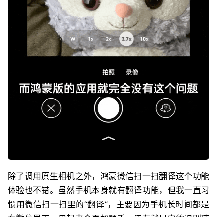
除了调用原生相机之外，鸿蒙微信扫一扫翻译这个功能
体验也不错。虽然手机本身就有翻译功能，但我一直习
惯用微信扫一扫里的“翻译”，主要因为手机长时间都是