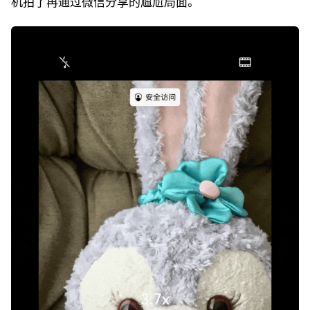
机拍了再通过微信分享的尴尬局面。