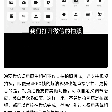
鸿蒙微信调用原生相机不仅支持拍照模式，还支持视频
拍摄，即便是4K60帧的超清视频也能直接拿捏。更惊
喜的是，视频拍摄支持美颜功能，可以自定义调节磨
皮、美白等众多细节。这样一来，不管是拍照还是拍视
频，都可以直接在微信完成，彻底告别过去得用系统相