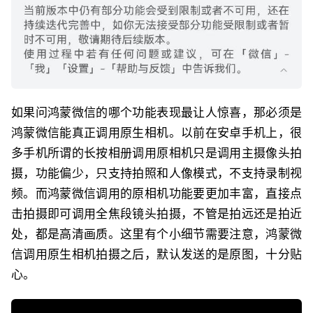
如果问鸿蒙微信的哪个功能表现最让人惊喜，那必须是
鸿蒙微信能真正调用原生相机。以前在安卓手机上，很
多手机所谓的长按相册调用原相机只是调用主摄像头拍
摄，功能偏少，只支持拍照和人像模式，不支持录制视
频。而鸿蒙微信调用的原相机功能要更加丰富，直接点
击拍摄即可调用全焦段镜头拍摄，不管是拍远还是拍近
处，都是高清画质。这里有个小细节需要注意，鸿蒙微
信调用原生相机拍摄之后，默认发送的是原图，十分贴
心。