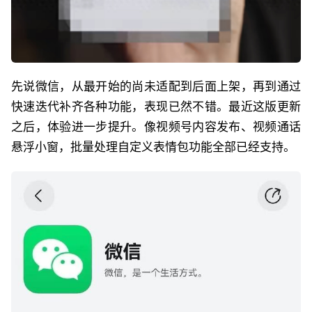
先说微信，从最开始的尚未适配到后面上架，再到通过
快速迭代补齐各种功能，表现已然不错。最近这版更新
之后，体验进一步提升。像视频号内容发布、视频通话
悬浮小窗，批量处理自定义表情包功能全部已经支持。