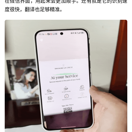
在微信界面，用起来会更加顺手。还有就是它的识别速
度很快，翻译也足够精准。