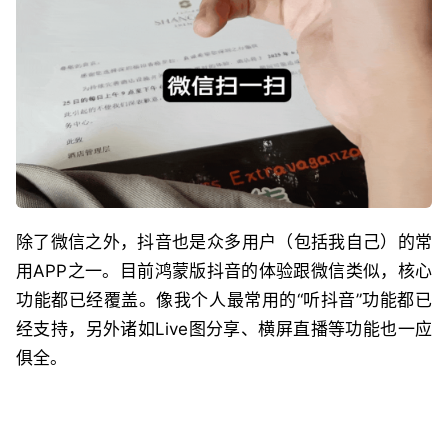
除了微信之外，抖音也是众多用户（包括我自己）的常
用APP之一。目前鸿蒙版抖音的体验跟微信类似，核心
功能都已经覆盖。像我个人最常用的“听抖音”功能都已
经支持，另外诸如Live图分享、横屏直播等功能也一应
俱全。