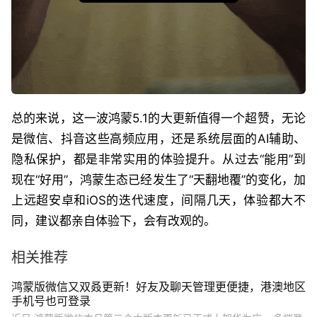
总的来说，这一波鸿蒙5.1的大更新值得一个超赞，无论
是微信、抖音这些高频应用，还是系统层面的AI辅助、
隐私保护，都是非常实用的体验提升。从过去“能用”到
现在“好用”，鸿蒙生态已经发生了“天翻地覆”的变化，加
上远超安卓和iOS的迭代速度，间隔几天，体验都大不
同，建议都亲自体验下，会有改观的。
相关推荐
鸿蒙版微信又双叒更新！好友及聊天管理更便捷，港澳地区
手机号也可登录