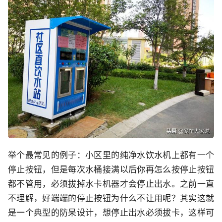
举个最常见的例子：小区里的纯净水饮水机上都有一个
停止按钮，但是每次水桶接满以后你再怎么按停止按钮
都不管用，必须拔掉水卡机器才会停止出水。之前一直
不理解，好端端的停止按钮为什么不让用呢？其实这就
是一个典型的防呆设计，想停止出水必须拔卡，这样可