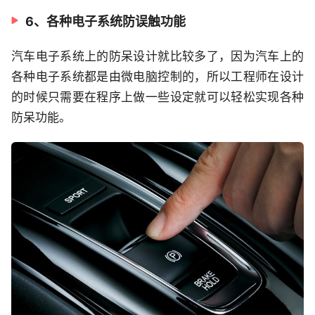
6、各种电子系统防误触功能
汽车电子系统上的防呆设计就比较多了，因为汽车上的
各种电子系统都是由微电脑控制的，所以工程师在设计
的时候只需要在程序上做一些设定就可以轻松实现各种
防呆功能。