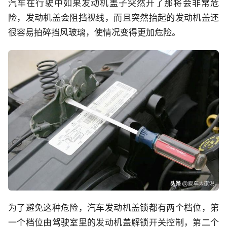
汽车在行驶中如果发动机盖子突然开了那将会非常危
险，发动机盖会阻挡视线，而且突然抬起的发动机盖还
很容易拍碎挡风玻璃，使情况变得更加危险。
为了避免这种危险，汽车发动机盖锁都有两个档位，第
一个档位由驾驶室里的发动机盖解锁开关控制，第二个