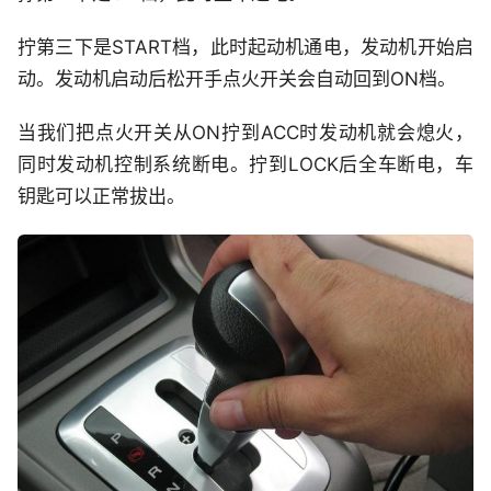
拧第三下是START档，此时起动机通电，发动机开始启
动。发动机启动后松开手点火开关会自动回到ON档。
当我们把点火开关从ON拧到ACC时发动机就会熄火，
同时发动机控制系统断电。拧到LOCK后全车断电，车
钥匙可以正常拔出。