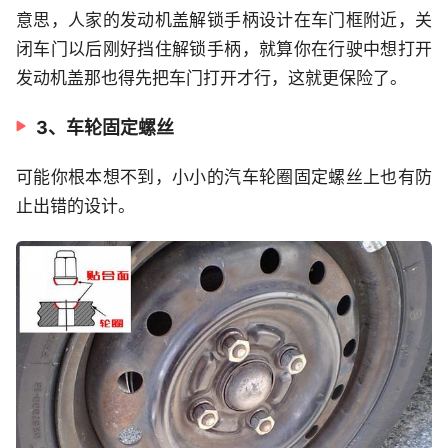
意思，人家的发动机盖解锁手柄设计在车门框附近，关
闭车门以后刚好挡住解锁手柄，就算你在行驶中想打开
发动机盖那也得先把车门打开才行，这就更保险了。
3、车轮固定螺丝
可能你根本想不到，小小的汽车轮圈固定螺丝上也有防
止出错的设计。