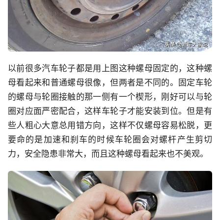
以前很多汽车轮子都是用上图这种螺母固定的，这种螺
母看起来和普通螺母很像，但两者是不同的。固定车轮
的螺母与轮圈接触的那一侧有一个楔形，刚好可以与轮
圈对应面严密配合，这样车轮子才能安装到位。但是有
些人粗心大意总用错方向，这样不仅螺母容易松脱，更
要命的是加速和刹车的时候车轮圈会对螺杆产生剪切
力，安全隐患非常大，而且这种螺母看起来也不美观。