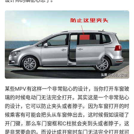
设计师的缜密心思了。
某些MPV有这样一个非常贴心的设计，当你打开车窗玻
璃的时候电动门无法完全打开。其实这是一个非常贴心
的设计，它可以防止夹头或者脖子。因为车窗打开的时
候乘客有可能会把头从车窗伸出去，这时候假如误碰了
开门键，那么车门窗框和C柱就会夹到头或者脖子，这
是非常要命的。而设计成开窗时车门无法完全打开就可