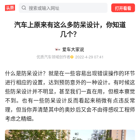
打开看看
汽车上原来有这么多防呆设计，你知道
几个？
爱车大家说
优质汽车领域创作者
  2022-4-29 07:41
什么是防呆设计？就是在一些容易出现错误操作的环节
进行相应的设置，达到预防意外的一种设计。有时候这
些防呆设计并不明显，甚至我们一直在用，但根本察觉
不到。也有一些防呆设计反而看起来稍微有点违反常
理，但当你弄清楚其中的奥妙后又会不由得感叹工程师
考虑之精细。