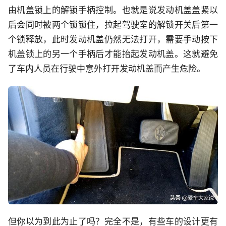
由机盖锁上的解锁手柄控制。也就是说发动机盖盖紧以
后会同时被两个锁锁住，拉起驾驶室的解锁开关后第一
个锁释放，此时发动机盖仍然无法打开，需要手动按下
机盖锁上的另一个手柄后才能抬起发动机盖。这就避免
了车内人员在行驶中意外打开发动机盖而产生危险。
但你以为到此为止了吗？完全不是，有些车的设计更有