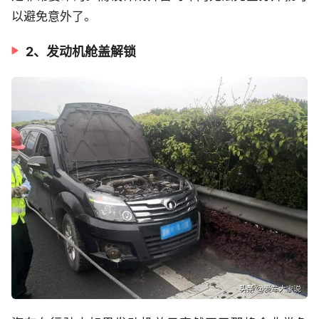
以避免意外了。
2、发动机舱盖解锁