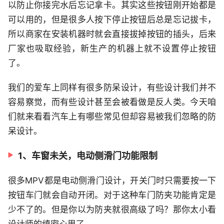
以防止你接完水后忘记拿卡。其实这些按钮刚开始都是
可以用的，但是很多人按下停止按钮后总是忘记拔卡，
所以商家在安装机器时就会直接拔掉按钮的插头，后来
厂家也吸取经验，新生产的机器上就不设置停止按钮
了。
我们的爱车上同样有很多防呆设计，有些设计我们并不
容易察觉，而有些设计甚至会被看做是反人类。今天咱
们就来看看汽车上有哪些常见但却容易被我们忽略的防
呆设计。
1、车窗未关，电动侧滑门功能限制
很多MPV都是电动侧滑门设计，开关门时只需要按一下
按钮车门就会自动开闭。对于这种车门防夹功能肯定是
少不了的。但是你以为防夹就很高级了吗？那你太小看