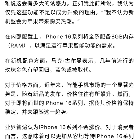
难说这会有多大的诱惑力。正如我此前所说，我认为
仅凭这些功能不足以成为升级的理由。”“我不认为新
机型会为苹果带来购买热潮。”
在内部配置上，iPhone 16系列将全系配备8GB内存
（RAM），以满足运行苹果智能功能的需求。
在新机配色方面，马克·古尔曼表示，几年前流行的
玫瑰金色有望回归，蓝色或被取代。
对于价格方面，近年来，智能手机市场的一个显著趋
势是，随着新品的发布，价格往往有所攀升。然而，
对于即将面世的iPhone 16系列，据传其价格将保持
稳定，并未跟随这一趋势。
业界普遍认为iPhone 16系列不会涨价。对于消费者
而言，这意味着可以更加从容地等待iPhone 16系列