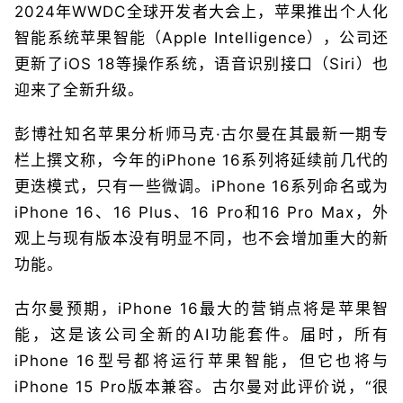
2024年WWDC全球开发者大会上，苹果推出个人化
智能系统苹果智能（Apple Intelligence），公司还
更新了iOS 18等操作系统，语音识别接口（Siri）也
迎来了全新升级。
彭博社知名苹果分析师马克·古尔曼在其最新一期专
栏上撰文称，今年的iPhone 16系列将延续前几代的
更迭模式，只有一些微调。iPhone 16系列命名或为
iPhone 16、16 Plus、16 Pro和16 Pro Max，外
观上与现有版本没有明显不同，也不会增加重大的新
功能。
古尔曼预期，iPhone 16最大的营销点将是苹果智
能，这是该公司全新的AI功能套件。届时，所有
iPhone 16型号都将运行苹果智能，但它也将与
iPhone 15 Pro版本兼容。古尔曼对此评价说，“很