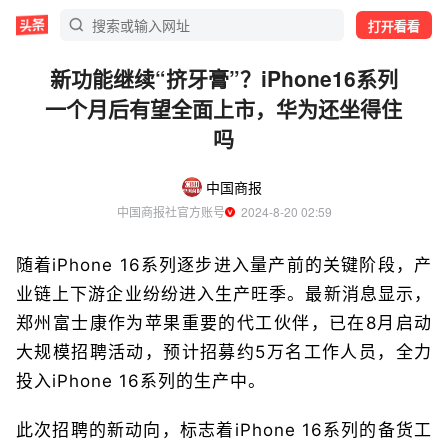
打开看看
新功能继续“挤牙膏”？iPhone16系列
一个月后有望全面上市，华为还坐得住
吗
中国商报
中国商报社官方账号
  2024-8-20 02:59
随着iPhone 16系列逐步进入量产前的关键阶段，产
业链上下游企业纷纷进入生产旺季。最新消息显示，
郑州富士康作为苹果重要的代工伙伴，已在8月启动
大规模招聘活动，预计招募约5万名工作人员，全力
投入iPhone 16系列的生产中。
此次招聘的新动向，标志着iPhone 16系列的备货工