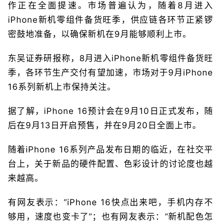
作正在全面提速。市场普遍认为，随着8月进入
iPhone新机零组件备货旺季，供应链各环节正紧锣
密鼓地准备，以确保新机在9月能够顺利上市。
东吴证券研报称，8月进入iPhone新机零组件备货旺
季，各环节生产交付有望加速，市场对于9月iPhone
16系列新机上市保持关注。
据了解，iPhone 16预计会在9月10日正式发布，随
后在9月13日开启预售，并在9月20日全面上市。
随着iPhone 16系列产品发布日期的临近，在社交平
台上，关于新品的硬件配置、色彩设计的讨论度也越
来越高。
有网友表示：“iPhone 16快点出来吧，手机内存不
够用，速度也变卡了”；也有网友表示：“新机配色怎