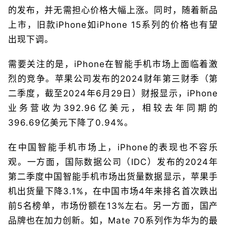
的发布，并无需担心价格大幅上涨。同时，随着新品
上市，旧款iPhone如iPhone 15系列的价格也有望
出现下调。
需要关注的是，iPhone在智能手机市场上面临着激
烈的竞争。苹果公司发布的2024财年第三财季（第
二季度，截至2024年6月29日）财报显示，iPhone
业务营收为392.96亿美元，相较去年同期的
396.69亿美元下降了0.94%。
在中国智能手机市场上，iPhone的表现也不容乐
观。一方面，国际数据公司（IDC）发布的2024年
第二季度中国智能手机市场出货量数据显示，苹果手
机出货量下降3.1%，在中国市场4年来排名首次跌出
前5名榜单，市场份额在13%左右。另一方面，国产
品牌也在加力创新。如，Mate 70系列作为华为的最