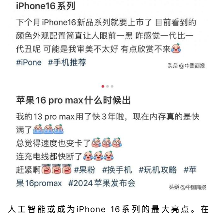
人工智能或成为iPhone 16系列的最大亮点。在