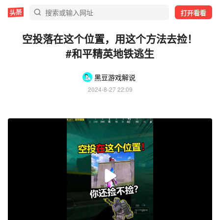
打开看看
空投落在这个位置，用这个方法去捡！
#和平精英地铁逃生
黑豆游戏解说
2024-8-27 22:09