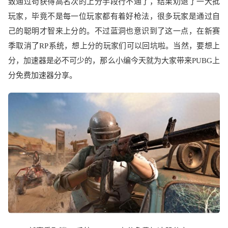
致通过苟获得高名次的上分手段行不通了，结果劝退了一大批
玩家，毕竟不是每一位玩家都有着好枪法，很多玩家是通过自
己的聪明才智来上分的。不过蓝洞也意识到了这一点，在新赛
季取消了
RP
系统，想上分的玩家们可以回坑啦。当然，要想上
分，加速器是必不可少的，那么小编今天就为大家带来
PUBG
上
分免费加速器分享。