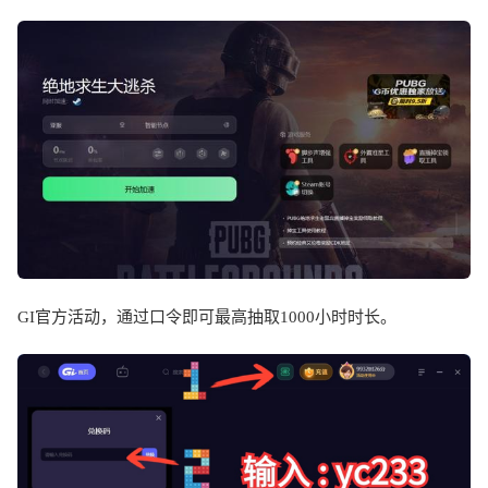
GI
官方活动，通过口令即可最高抽取
1000
小时时长。