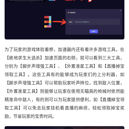
为了玩家的游戏体验着想，加速器内还有着许多游戏工具。在
【绝地求生大逃杀】加速页面的右侧，就可以看到三大工具，
分别为【脚步声增强工具】、【外置准星工具】和【直播掉宝
领取工具】。这些工具有的能够成为玩家们的上分利器，如
【脚步声增强工具】可以帮助玩家听声辨位，找到敌人位置，
【外置准星工具】则能够让玩家在使用无瞄具的枪械时依然能
精准命中敌人，有的则可以为玩家提供便利，如【直播掉宝领
取工具】可以免去玩家挂机看直播的麻烦，轻松领取掉宝奖
励，节省玩家的宝贵时间。