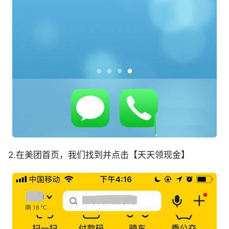
2.在美团首页，我们找到并点击【天天领现金】