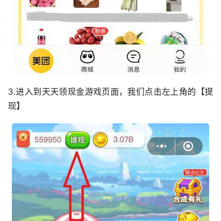
3.进入到天天领现金游戏页面，我们点击左上角的【提
现】