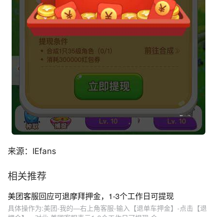
来源：IEfans
相关推荐
美团客服回应可退摩拜押金，1-3个工作日可提现
具体操作为:美团-我的—右上角客服-输入【退单车押金】-点击【退