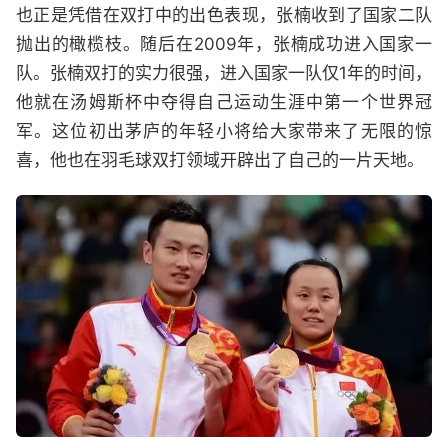
也正是凭借在双打中的出色表现，张楠收到了国家二队
抛出的橄榄枝。随后在2009年，张楠成功进入国家一
队。张楠双打的实力很强，进入国家一队仅1年的时间，
他就在汤姆斯杯中夺得自己运动生涯中第一个世界冠
军。这位初出茅庐的年轻小将给大家带来了无限的惊
喜，他也在羽毛球双打领域开辟出了自己的一片天地。