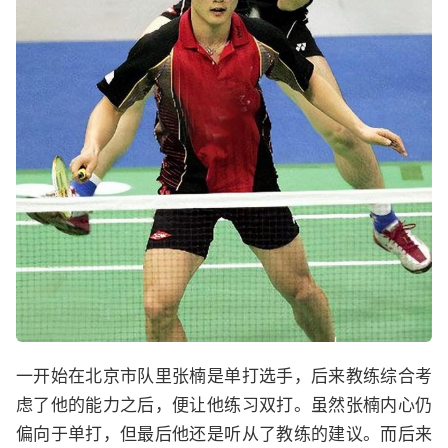
一开始在北京市队里张楠是单打选手，后来教练综合考
虑了他的能力之后，便让他练习双打。虽然张楠内心仍
偏向于单打，但最后他还是听从了教练的建议。而后来