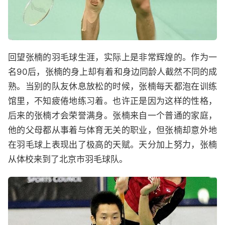
回望张楠的羽毛球生涯，实际上是非常辉煌的。作为一
名90后，张楠的身上却有着和身边同龄人截然不同的成
熟。当别的队友休息放松的时候，张楠每天都泡在训练
馆里，不知疲倦地练习着。也许正是因为这样的性格，
后来的张楠才会荣誉满身。张楠来自一个普通的家庭，
他的父母都从事着与体育无关的职业，但张楠却意外地
在羽毛球上表现出了极高的天赋。天分加上努力，张楠
从体校来到了北京市羽毛球队。