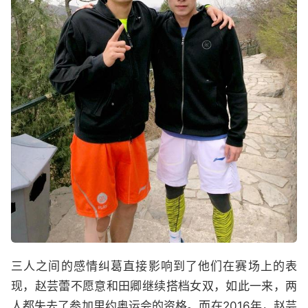
三人之间的感情纠葛直接影响到了他们在赛场上的表
现，赵芸蕾不愿意和田卿继续搭档女双，如此一来，两
人都失去了参加里约奥运会的资格。而在2016年，赵芸