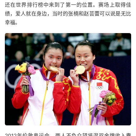
还在世界排行榜中来到了第一的位置。赛场上取得佳
绩，爱人就在身边，当时的张楠和赵芸蕾可以说是无比
幸福。
2012年伦敦奥运会，两人不负众望将混双金牌收入囊