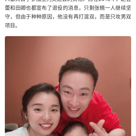
蕾和田卿也都宣布了退役的消息，只剩张楠一人继续坚
守，但由于种种原因，他没有再打混双，而是只攻男双
项目。