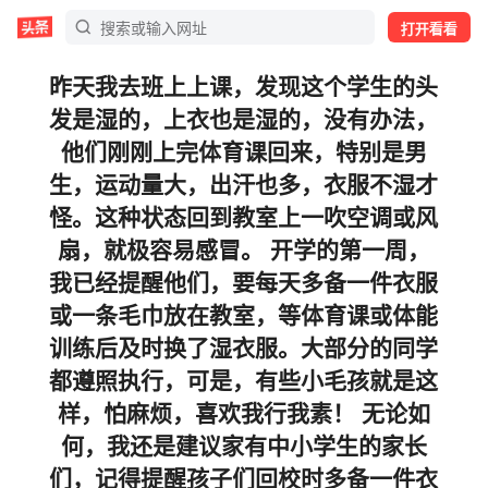
打开看看
昨天我去班上上课，发现这个学生的头
发是湿的，上衣也是湿的，没有办法，
他们刚刚上完体育课回来，特别是男
生，运动量大，出汗也多，衣服不湿才
怪。这种状态回到教室上一吹空调或风
扇，就极容易感冒。 开学的第一周，
我已经提醒他们，要每天多备一件衣服
或一条毛巾放在教室，等体育课或体能
训练后及时换了湿衣服。大部分的同学
都遵照执行，可是，有些小毛孩就是这
样，怕麻烦，喜欢我行我素！ 无论如
何，我还是建议家有中小学生的家长
们，记得提醒孩子们回校时多备一件衣