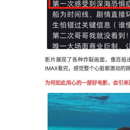
影片展现了各种炸裂画面，像百船
IMAX看完，感觉整个心脏都激动的
为何如此用心的一部好电影，会引来