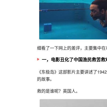
细看了一下网上的差评，主要集中在
一，电影丑化了中国渔民救苦救
《东极岛》这部影片主要讲述了194
的故事。
救的是谁呢？英国人。