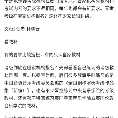
十多家乐器考级机构在厦门设考点，各家机构对教材和
考试内容的要求不尽相同，每年也都会有新要求。琴童
考级在哪家机构报名？这让不少家长很纠结。
文/图 记者 林晓云
看教材
有的要求比较宽松，有的只认自家教材
考级到底在哪家机构报名？先得看看自己练习的考级教
材是哪一套。以钢琴为例，厦门很多琴童平时练习的是
中国音协音乐考级委员会编的《全国钢琴演奏考级作品
集（新编）》，也有不少琴童练习中央音乐学院的考级
教材，还有孩子特意练习英国皇家音乐学院或英国伦敦
音乐学院的教材。