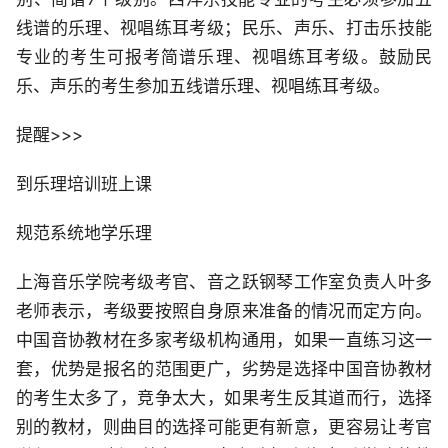
线谱的乐理、视唱练耳考级；民乐、声乐、打击乐技能
专业的考生可报考简谱乐理、视唱练耳考级。鼓励民
乐、声乐的考生参加五线谱乐理、视唱练耳考级。
提醒>>>
到乐理培训班上课
规范系统地学乐理
上海音乐学院考级考官、音之跃钢琴工作室负责人叶多
老师表示，考级要按照自身原来准备的情况而定方向。
中国音协教材在多家考级机构通用，如果一直练习这一
套，优势是报名的范围更广，劣势是选择中国音协教材
的考生太多了，竞争太大，如果考生反其道而行，选择
别的教材，则曲目的选择可能更有新意，更容易让考官