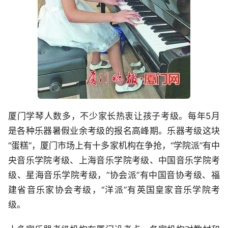
厦门学琴人数多，不少家长热衷让孩子考级。每年5月
是各种乐器暑假业余考级的报名高峰期。乐器考级这块
“蛋糕”，厦门市场上有十多家机构在争抢，“学院派”有中
央音乐学院考级、上海音乐学院考级、中国音乐学院考
级、星海音乐学院考级，“协会派”有中国音协考级、福
建省音乐家协会考级，“洋派”有英国皇家音乐学院考
级。