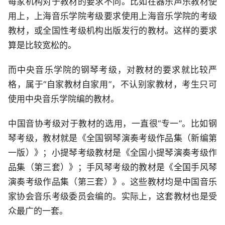
每家机构对于教材的要求不同。比如在器乐声乐教材使
用上，上海音乐学院考级要求使用上海音乐学院的考级
教材，或全国性考级机构出版发行的教材。这样的要求
算是比较宽松的。
而中央音乐学院的钢琴考级，对教材的要求就比较严
格，属于“自家教材自家用”，不认别家教材，考生只可
使用中央音乐学院编的教材。
中国音协考级对于教材的选用，一直很“专一”。比如钢
琴考级，教材就是《全国钢琴演奏考级作品集（新编第
一版）》；小提琴考级教材是《全国小提琴演奏考级作
品集（第三套）》；手风琴考级的教材是《全国手风琴
演奏考级作品集（第三套）》。这些教材均是中国音乐
家协会音乐考级委员会编的。实际上，这套教材也是受
众最广的一套。