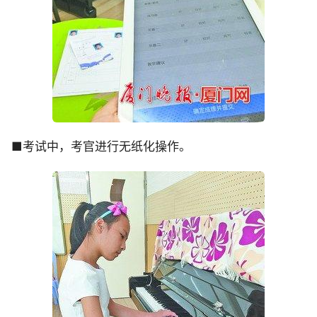
■考试中，考官进行无纸化操作。