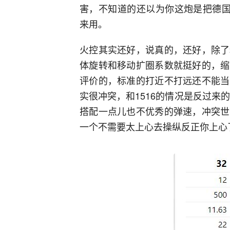
害，不知道的还以为你这炮是把德国
来用。
火控其实还好，说真的，还好，除了
体旋转和移动扩圈系数就挺好的，缩
评价的，标准的打近不打远还不能当
实很冲突，和1516的情况是反过来
搭配一点儿也不优秀的弹速，冲突世
一个不需要太上心去操纵反正你上心