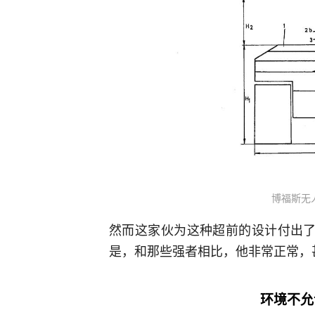
博福斯无
然而这家伙为这种超前的设计付出了
是，和那些强者相比，他非常正常，
环境不允