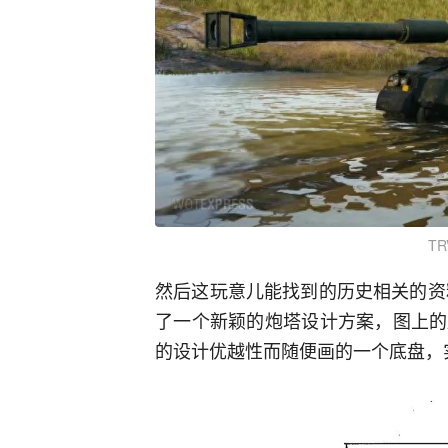
TR
然后这玩意儿能找到的历史相关的资
了一个新颖的炮塔设计方案，图上的
的设计优越性而随便画的一个底盘，