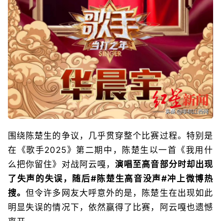
围绕陈楚生的争议，几乎贯穿整个比赛过程。特别是
在《歌手2025》第二期中，陈楚生以一首《我用什
么把你留住》对战阿云嘎，
演唱至高音部分时却出现
了失声的失误，随后#陈楚生高音没声#冲上微博热
搜。
但令许多网友大呼意外的是，陈楚生在出现如此
明显失误的情况下，依然赢得了比赛，阿云嘎也遗憾