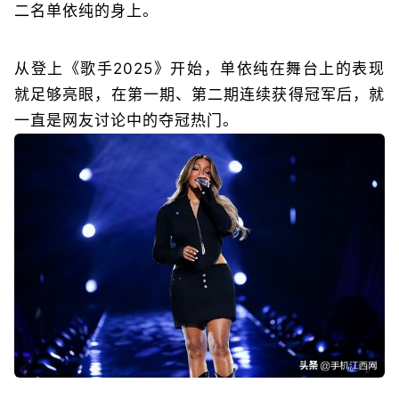
二名单依纯的身上。
从登上《歌手2025》开始，单依纯在舞台上的表现
就足够亮眼，在第一期、第二期连续获得冠军后，就
一直是网友讨论中的夺冠热门。