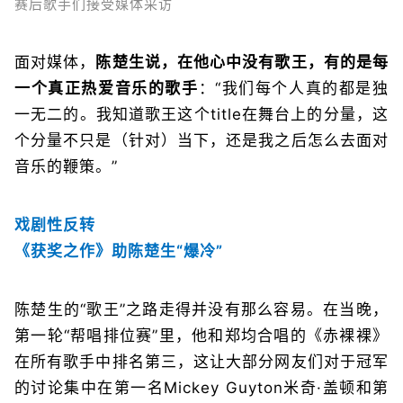
赛后歌手们接受媒体采访
面对媒体，
陈楚生说，在他心中没有歌王，有的是每
一个真正热爱音乐的歌手
：“我们每个人真的都是独
一无二的。我知道歌王这个title在舞台上的分量，这
个分量不只是（针对）当下，还是我之后怎么去面对
音乐的鞭策。”
戏剧性反转
《获奖之作》助陈楚生“爆冷”
陈楚生的“歌王”之路走得并没有那么容易。在当晚，
第一轮“帮唱排位赛”里，他和郑均合唱的《赤裸裸》
在所有歌手中排名第三，这让大部分网友们对于冠军
的讨论集中在第一名Mickey Guyton米奇·盖顿和第