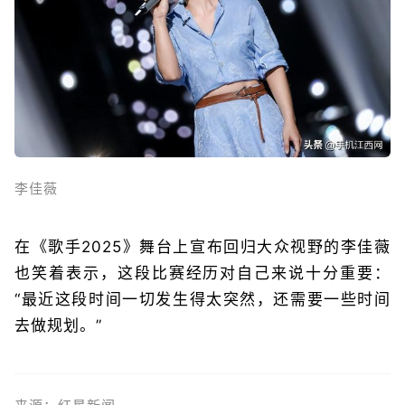
李佳薇
在《歌手2025》舞台上宣布回归大众视野的李佳薇
也笑着表示，这段比赛经历对自己来说十分重要：
“最近这段时间一切发生得太突然，还需要一些时间
去做规划。”