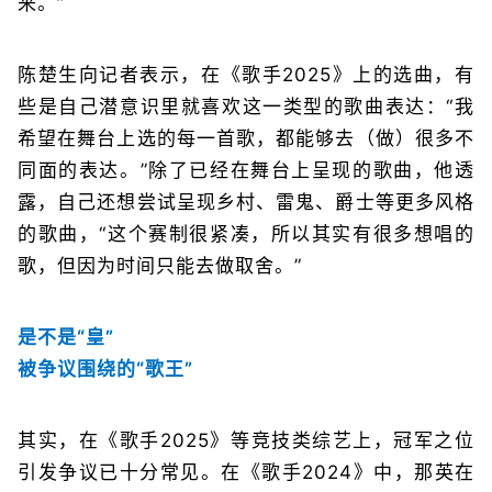
来。”
陈楚生向记者表示，在《歌手2025》上的选曲，有
些是自己潜意识里就喜欢这一类型的歌曲表达：“我
希望在舞台上选的每一首歌，都能够去（做）很多不
同面的表达。”除了已经在舞台上呈现的歌曲，他透
露，自己还想尝试呈现乡村、雷鬼、爵士等更多风格
的歌曲，“这个赛制很紧凑，所以其实有很多想唱的
歌，但因为时间只能去做取舍。”
是不是“皇”
被争议围绕的“歌王”
其实，在《歌手2025》等竞技类综艺上，冠军之位
引发争议已十分常见。在《歌手2024》中，那英在