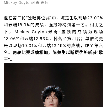
Mickey Guyton米奇·盖顿
但在第二轮“独唱排位赛”中，陈楚生以现场23.02%
和云端18.9%的成绩，强势冲榜到第一名。相比之
下，Mickey Guyton米奇·盖顿的成绩为现场
13.06%和云端12.63%，掉落至第四名；单依纯更
是以现场10.01%和云端13.19%的成绩，跌至第六
名。
两轮比赛成绩相加，陈楚生以断层优势斩获“歌
王”。