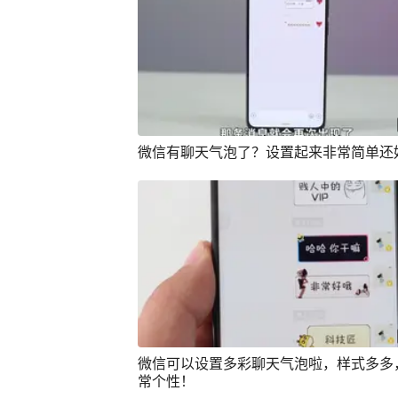
微信有聊天气泡了？设置起来非常简单还
微信可以设置多彩聊天气泡啦，样式多多
常个性！