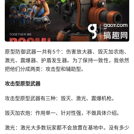
原型防御武器一共有5个：伤害放大器、毁灭加农炮、
激光、震爆器、护盾发生器。为了保持一致性，我依然
把他们分成两类：攻击型和辅助型。
攻击型原型武器
攻击型原型武器有三种：毁灭、激光、震爆机枪。
毁灭加农炮：作用单一、针对性强，不做具体介绍。
激光：激光大多数玩家都不会放置在基地中。没有多少