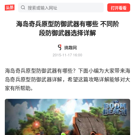
打开看看
海岛奇兵原型防御武器有哪些 不同阶
段防御武器选择详解
搞趣网
2015-11-17 16:00
海岛奇兵原型防御武器有哪些？下面小编为大家带来海
岛奇兵原型防御武器详解，希望这篇攻略详解能够对大
家有所帮助。