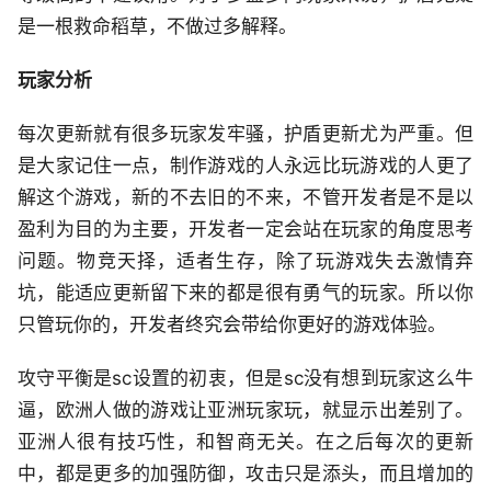
是一根救命稻草，不做过多解释。
玩家分析
每次更新就有很多玩家发牢骚，护盾更新尤为严重。但
是大家记住一点，制作游戏的人永远比玩游戏的人更了
解这个游戏，新的不去旧的不来，不管开发者是不是以
盈利为目的为主要，开发者一定会站在玩家的角度思考
问题。物竞天择，适者生存，除了玩游戏失去激情弃
坑，能适应更新留下来的都是很有勇气的玩家。所以你
只管玩你的，开发者终究会带给你更好的游戏体验。
攻守平衡是sc设置的初衷，但是sc没有想到玩家这么牛
逼，欧洲人做的游戏让亚洲玩家玩，就显示出差别了。
亚洲人很有技巧性，和智商无关。在之后每次的更新
中，都是更多的加强防御，攻击只是添头，而且增加的