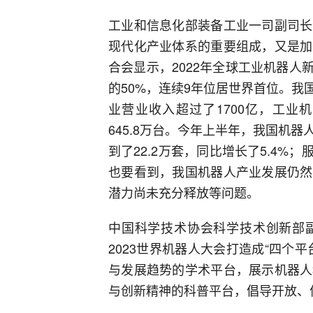
工业和信息化部装备工业一司副司长
现代化产业体系的重要组成，又是加
合会显示，2022年全球工业机器人
的50%，连续9年位居世界首位。
业营业收入超过了1700亿，工业
645.8万台。今年上半年，我国机
到了22.2万套，同比增长了5.4%；
也要看到，我国机器人产业发展仍然
潜力尚未充分释放等问题。
中国科学技术协会科学技术创新部
2023世界机器人大会打造成“四个
与发展趋势的学术平台，展示机器人
与创新精神的科普平台，倡导开放、