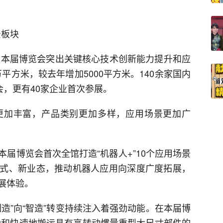
景板块
办。本届博览会突出关键核心技术创新能力提升和应
平方米，较去年增加5000平方米。140余家国内
会，更有40家企业首次参展。
更加丰富，产品类别更加多样，应用场景更加广
届博览会首次全馆打造“机器人+”10个应用场景
式、新业态，推动机器人应用向深度广度拓展，
展体验。
造”向“智造”转变持续注入着强劲动能。在本届博
精确和快速地搬运具有高转动惯量重型大尺寸部件的