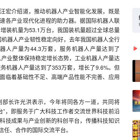
汪宏介绍道，推动机器人产业智能化发展，既是
速各产业现代化进程的助力器。据国际机器人联
新增装机量为53.1万台，我国装机量超过全球总量
我国机器人产业韧性稳定向好，去年我国机器人全行
机器人产量为44.3万套，服务机器人产量达到了
器人产业整体保持稳定增长态势，工业机器人产量达
服务机器人产量达到了353万套，增长了9.6%。但
面临着基础性不足、高端产品性能不完善、应用
副部长许光洪表示，今年将同各方一道，共同将
平台”，即服务于广大科技工作者交流世界科技前沿
科技成果与产业创新的科创平台，传播科技知识
信任、合作的国际交流平台。