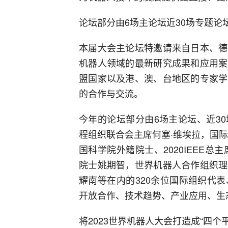
论坛部分由6场主论坛近30场专题论
本届大会主论坛特邀请来自日本、德
机器人领域的最新研究成果和应用案
盟国家以及港、澳、台地区的专家学
的合作与交流。
今年的论坛部分由6场主论坛、近3
程组织联合会主席何塞·维埃拉，国
国科学院外籍院士、2020IEEE总
院士姚期智，世界机器人合作组织理
耀南等在内的320余位国际组织代
开放合作、技术趋势、产业应用、生
将2023世界机器人大会打造成“四个平