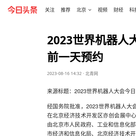
关注
推荐
北京
视频
财经
科
2023世界机器人
前一天预约
2023-08-16 14:32
·
北青网
来源标题：2023世界机器人大会今
经国务院批准，2023世界机器人大会
在北京经济技术开发区亦创会展中心
由北京市人民政府、工业和信息化部
市经济和信息化局、北京经济技术开