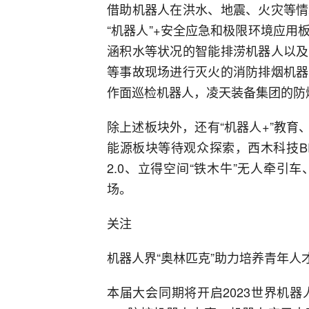
借助机器人在洪水、地震、火灾等情
“机器人”+安全应急和极限环境应
涵积水等状况的智能排涝机器人以及
等事故现场进行灭火的消防排烟机器
作面巡检机器人，凌天装备集团的防
除上述板块外，还有“机器人+”教育、“
能源板块等待观众探索，西木科技B
2.0、立得空间“铁木牛”无人牵
场。
关注
机器人界“奥林匹克”助力培养青年人
本届大会同期将开启2023世界机