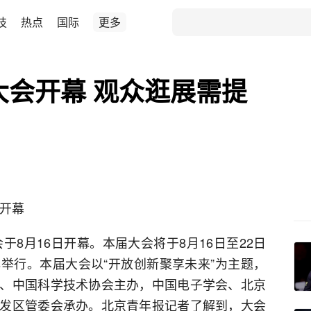
技
热点
国际
更多
大会开幕 观众逛展需提
日开幕
于8月16日开幕。本届大会将于8月16日至22日
举行。本届大会以“开放创新聚享未来”为主题，
、中国科学技术协会主办，中国电子学会、北京
发区管委会承办。北京青年报记者了解到，大会