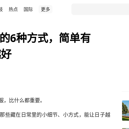
技
热点
国际
更多
”的6种方式，简单有
越好
服，比什么都重要。
那些藏在日常里的小细节、小方式，能让日子越