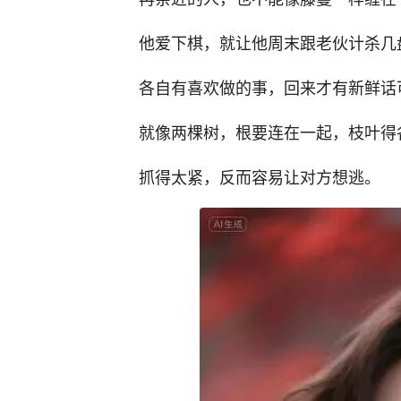
他爱下棋，就让他周末跟老伙计杀几
各自有喜欢做的事，回来才有新鲜话
就像两棵树，根要连在一起，枝叶得
抓得太紧，反而容易让对方想逃。