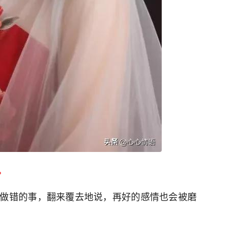
。
做错的事，翻来覆去地说，再好的感情也会被磨