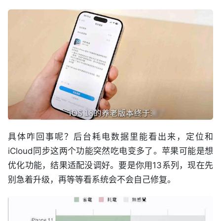
具体咋回事呢？后台耗电数据里能看出来，定位和
iCloud同步这两个功能突然吃电变多了。苹果可能是想
优化功能，结果适配没调好。要是你用13系列，现在先
别急着升级，再等等看系统会不会自己修复。