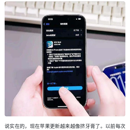
说实在的，现在苹果更新越来越像挤牙膏了。以前每次