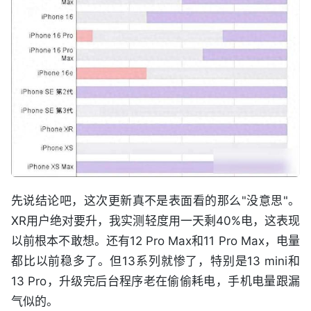
先说结论吧，这次更新真不是表面看的那么"没意思"。
XR用户绝对要升，我实测轻度用一天剩40%电，这表现
以前根本不敢想。还有12 Pro Max和11 Pro Max，电量
都比以前稳多了。但13系列就惨了，特别是13 mini和
13 Pro，升级完后台程序老在偷偷耗电，手机电量跟漏
气似的。