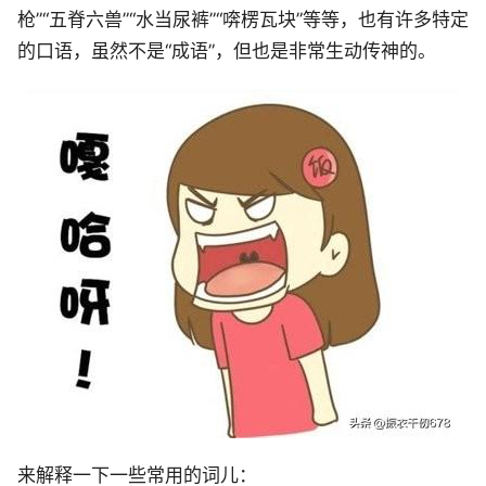
枪”“五脊六兽”“水当尿裤”“喯楞瓦块”等等，也有许多特定
的口语，虽然不是“成语”，但也是非常生动传神的。
来解释一下一些常用的词儿：