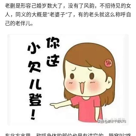
老蒯是形容己婚岁数大了，没有了风韵，不招待见的女
人，同义的大概是“老婆子”了，有的老头就这么称呼自
己的老伴儿。