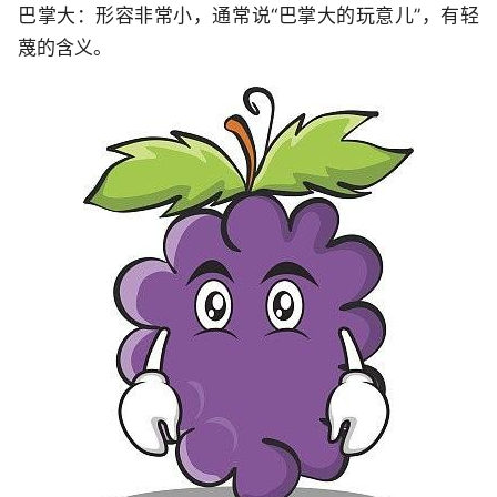
巴掌大：形容非常小，通常说“巴掌大的玩意儿”，有轻
蔑的含义。