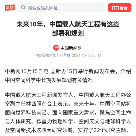
打开看看
未来10年，中国载人航天工程有这些
部署和规划
中国新闻网
中国新闻网官方账号
  2024-10-15 05:11
中新网10月15日电 国新办15日举行新闻发布会，介绍
中国空间科学中长期发展规划有关情况。
中国载人航天工程新闻发言人、中国载人航天工程办公
室副主任林西强在会上表示，未来十年，中国空间站将
面向世界科技前沿、面向国家重大需求，聚焦空间生命
与人体研究、微重力物理科学、空间天文与地球科学以
及空间新技术这四大研究领域，安排了32个研究主题，