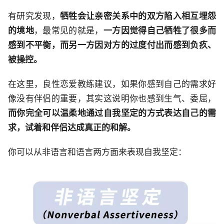
有研究发现，
牺牲会让亲密关系中的双方陷入相互埋怨
的境地
，最常见的就是，
一方因觉得自己牺牲了很多而
感到不平衡，而另一方因对方的过度付出而感到负疚、
被操控。
在这里，良性恋爱教练建议，如果你感到自己的需求好
像没有伴侣的重要，其实这说明你也感到生气、委屈，
而你完全可以温柔地通过自我坚定的方式表达自己的需
求，试着和伴侣达成真正的和解。
你可以从非语言和语言两方面来表现自我坚定：