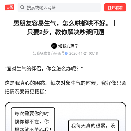
打开看看
男朋友容易生气，怎么哄都哄不好。｜
只要2步，教你解决吵架问题
知我心理学
知我探索官方头条号
  2020-11-21 03:18
“面对生气的伴侣，你会怎么办呢？”
这是我真心的困惑。每次对象生气的时候，我好像只会
把情况变得更糟糕：