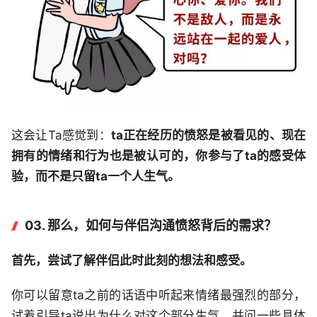
这会让Ta感觉到：
ta正在经历的愤怒是被看见的、现在
拥有的情绪和行为也是被认可的，你参与了ta的感受体
验，而不是只留ta一个人生气。
03.
那么，如何与伴侣沟通愤怒背后的需求？
首先，尝试了解伴侣此时此刻的想法和感受。
你可以留意ta之前的话语中听起来情绪最强烈的部分，
试着引导ta说出为什么对这个部分生气，并问一些具体