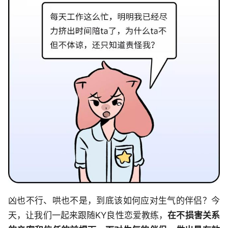
凶也不行、哄也不是，到底该如何应对生气的伴侣？今
天，让我们一起来跟随KY良性恋爱教练，
在不损害关系