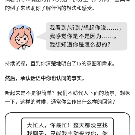
的例子来帮助你了解伴侣的想法和感受。
持续试探，直到你清楚地明白了ta的意图和需求。
然后，承认话语中你也认同的事实。
听起来是不是很简单？我们不妨代入下面的场景，想象
一下，这样的时候，通常你会作出什么样的回答？