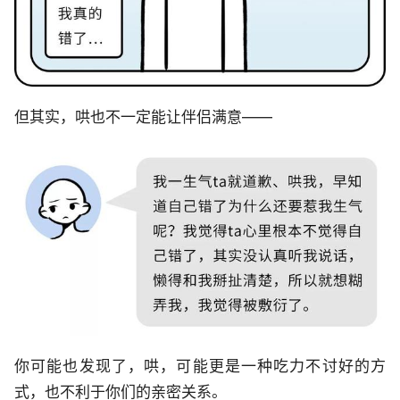
但其实，哄也不一定能让伴侣满意——
你可能也发现了，哄，可能更是一种吃力不讨好的方
式，也不利于你们的亲密关系。