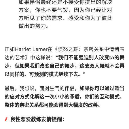
正如Harriet Lerner在《愤怒之舞：亲密关系中情绪表
达的艺术》中这样说：
“我们不能强迫别人改变ta的舞
步，但如果我们改变自己的舞步，这支双人舞就不会再
以同样的、可预测的模式继续下去。”
最后，我想说，面对生气的伴侣，
如果你可以通过适当
的应对方式化解这一次小小的矛盾，你们的互动模式、
整体的亲密关系都可能会得到大幅度的改善。
良性恋爱教练友情提醒：