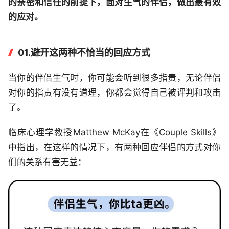
的亲密和信任的前提下，面对生气的伴侣，做出最有效
的应对。
01.避开这两种不恰当的回应方式
当你的伴侣生气时，你可能会听到很多指责，无论伴侣
对你的指责有没有道理，你都会觉得自己被评判和攻击
了。
临床心理学教授Matthew McKay在《Couple Skills》
中指出，在这样的情况下，有两种回应伴侣的方式对你
们的关系有害无益：