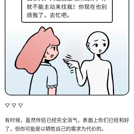
▽ ▽ ▽
有时候，虽然伴侣已经完全消气，表面上你们已经和好
了，但你可能是以牺牲自己的需求为代价的。