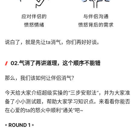
说白了，就是先让ta消气，你们再好好谈。
02.气消了再讲道理，这个顺序不能错
那么，我们该如何让伴侣消气？
今天给大家介绍超级实操的“三步安慰法”，并为大家准
备了小小测试题，帮助大家学习知识点。来看看你能否
在心爱的ta的怒火中顺利“通关”吧~
◦ ROUND 1 ◦