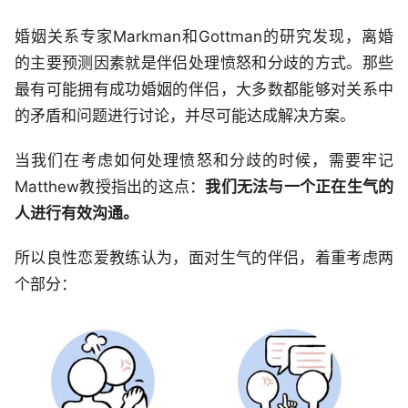
婚姻关系专家Markman和Gottman的研究发现，离婚
的主要预测因素就是伴侣处理愤怒和分歧的方式。那些
最有可能拥有成功婚姻的伴侣，大多数都能够对关系中
的矛盾和问题进行讨论，并尽可能达成解决方案。
当我们在考虑如何处理愤怒和分歧的时候，需要牢记
Matthew教授指出的这点：
我们无法与一个正在生气的
人进行有效沟通。
所以良性恋爱教练认为，面对生气的伴侣，着重考虑两
个部分：