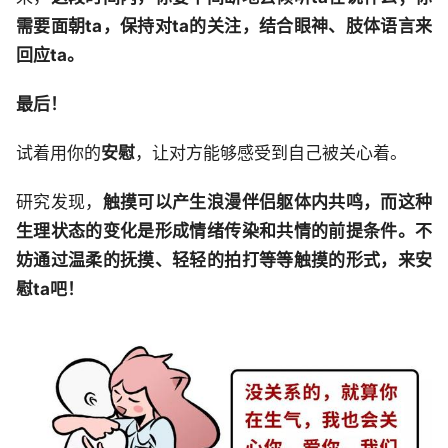
需要面朝ta，保持对ta的关注，结合眼神、肢体语言来
回应ta。
最后！
试着用你的
安慰
，让对方能够感受到自己被关心着。
研究发现，
触摸可以产生浪漫伴侣躯体内共鸣，而这种
生理状态的变化是形成情绪传染和共情的前提条件。不
妨通过温柔的抚摸、轻轻的拍打等等触摸的形式，来安
慰ta吧！