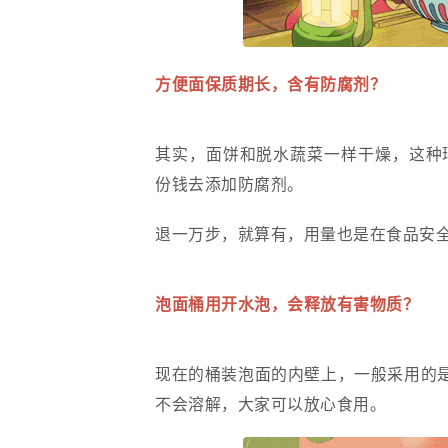
方便面保质期长，含有防腐剂？
其实，面饼和脱水蔬菜一样干燥，这种
份钱去添加防腐剂。
退一万步，就算有，用量也是在食品安
泡面桶用开水泡，会释放有害物质？
现在的桶装泡面的内壁上，一般采用的是
不会溶解，大家可以放心食用。