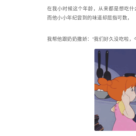
在我小时候这个年龄，从来都是想吃什
而他小小年纪尝到的味道却屈指可数，
我帮他跟奶奶撒娇：“我们好久没吃啦，