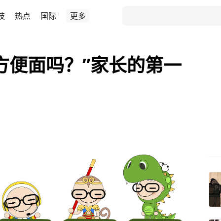
技
热点
国际
更多
方便面吗？”家长的第一