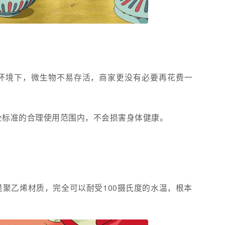
环境下，微生物不易存活，商家更没有必要再花费一
全标准的合理使用范围内，不会损害身体健康。
聚乙烯材质，完全可以耐受100摄氏度的水温，根本