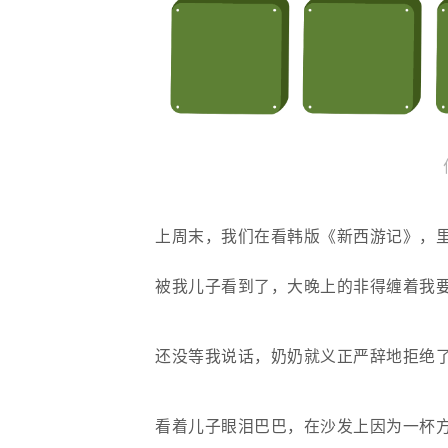
上周末，我们在看韩版《新西游记》，
被我儿子看到了，大晚上的非得缠着我
还没等我说话，奶奶就义正严辞地拒绝
看着儿子眼泪巴巴，在沙发上因为一杯