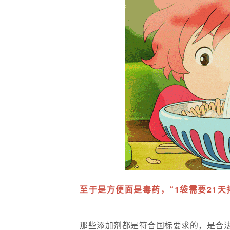
至于是方便面是毒药，“1袋需要21
那些添加剂都是符合国标要求的，是合