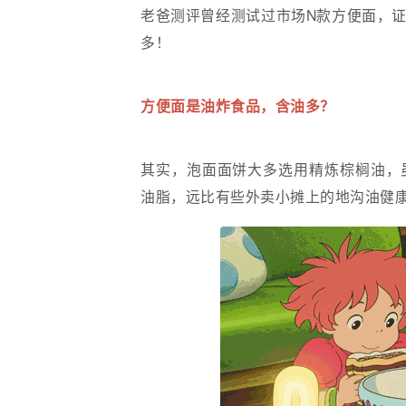
老爸测评曾经测试过市场N款方便面，
多！
方便面是油炸食品，含油多？
其实，泡面面饼大多选用精炼棕榈油，
油脂，远比有些外卖小摊上的地沟油健