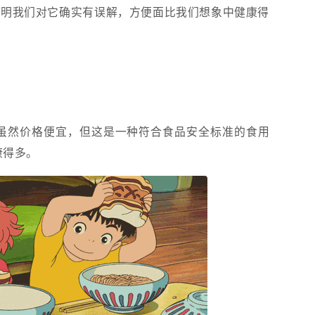
证明我们对它确实有误解，方便面比我们想象中健康得
虽然价格便宜，但这是一种符合食品安全标准的食用
康得多。