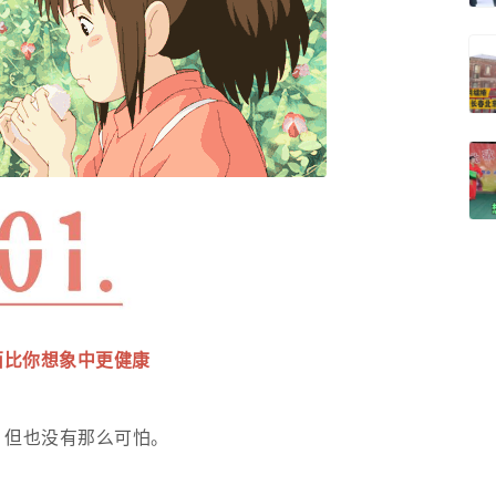
面比你想象中更健康
，但也没有那么可怕。