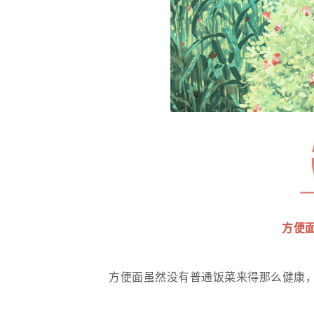
方便
方便面虽然没有普通饭菜来得那么健康