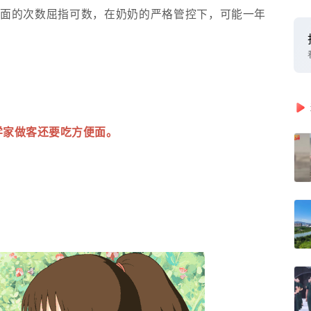
便面的次数屈指可数，在奶奶的严格管控下，可能一年
学家做客还要吃方便面。