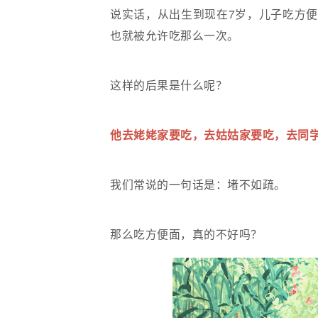
说实话，从出生到现在7岁，儿子吃方
也就被允许吃那么一次。
这样的后果是什么呢？
他去姥姥家要吃，去姑姑家要吃，去同
我们常说的一句话是：堵不如疏。
那么吃方便面，真的不好吗？