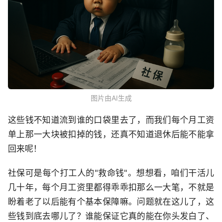
图片由AI生成
这些钱不知道流到谁的口袋里去了，而我们每个月工资
单上那一大块被扣掉的钱，还真不知道退休后能不能拿
回来呢！
社保可是每个打工人的"救命钱"。想想看，咱们干活儿
几十年，每个月工资里都得乖乖扣那么一大笔，不就是
盼着老了以后能有个基本保障嘛。问题就在这儿了，这
些钱到底去哪儿了？谁能保证它真的能在你头发白了、