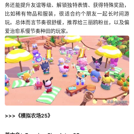
务还能提升友谊等级、解锁独特表情、获得特殊奖励，
比如稀有物品和服装，很适合约个朋友一起长时间游
玩。总体而言节奏很舒缓，推荐给三丽鸥粉丝，以及偏
爱治愈系慢节奏种田的玩家。
>>>《模拟农场25》