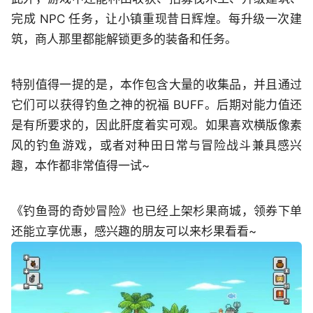
完成 NPC 任务，让小镇重现昔日辉煌。每升级一次建
筑，商人那里都能解锁更多的装备和任务。
特别值得一提的是，本作包含大量的收集品，并且通过
它们可以获得钓鱼之神的祝福 BUFF。后期对能力值还
是有所要求的，因此肝度着实可观。如果喜欢横版像素
风的钓鱼游戏，或者对种田日常与冒险战斗兼具感兴
趣，本作都非常值得一试~
《钓鱼哥的奇妙冒险》也已经上架杉果商城，领券下单
还能立享优惠，感兴趣的朋友可以来杉果看看~