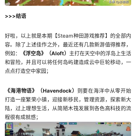
>>>结语
好啦，以上就是本期【Steam种田游戏推荐】的全部内
容。除了上述佳作之外，最近还有几款新游值得推荐，
例如：
《浮空岛》（Aloft）
主打在天空中的浮岛上生活
和冒险，并且可以将任何岛屿建造成云中巨轮移动，一
点点打造空中家园；
《海港物语》（Havendock）
则要在海洋中从零开始
打造一座繁荣小镇，迎接新移民，管理资源，探索新大
陆，过上理想生活，从简陋木筏发展到各色高科技的流
程很有成就感；