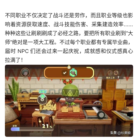
不同职业不仅决定了战斗还是劳作，而且职业等级也影
响着资源获取速度、战斗技能伤害、采集建造效率......
种种这些让刷刷刷成了必经之路，要把所有职业刷到“大
师”绝对是一项大工程。不过每个职业都有专属毕业曲，
届时 NPC 们还会过来一起庆祝，成就感和仪式感真心
拉满了！