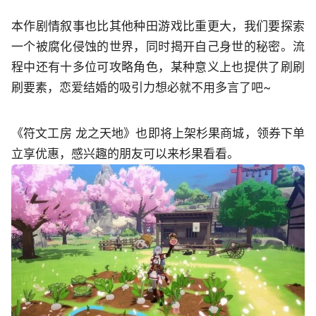
本作剧情叙事也比其他种田游戏比重更大，我们要探索
一个被腐化侵蚀的世界，同时揭开自己身世的秘密。流
程中还有十多位可攻略角色，某种意义上也提供了刷刷
刷要素，恋爱结婚的吸引力想必就不用多言了吧~
《符文工房 龙之天地》也即将上架杉果商城，领券下单
立享优惠，感兴趣的朋友可以来杉果看看。