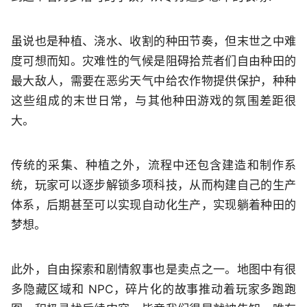
虽说也是种植、浇水、收割的种田节奏，但末世之中难
度可想而知。灾难性的气候是阻碍拾荒者们自由种田的
最大敌人，需要在恶劣天气中给农作物提供保护，种种
这些组成的末世日常，与其他种田游戏的氛围差距很
大。
传统的采集、种植之外，流程中还包含建造和制作系
统，玩家可以逐步解锁多项科技，从而构建自己的生产
体系，后期甚至可以实现自动化生产，实现躺着种田的
梦想。
此外，自由探索和剧情叙事也是卖点之一。地图中有很
多隐藏区域和 NPC，碎片化的故事推动着玩家多跑跑