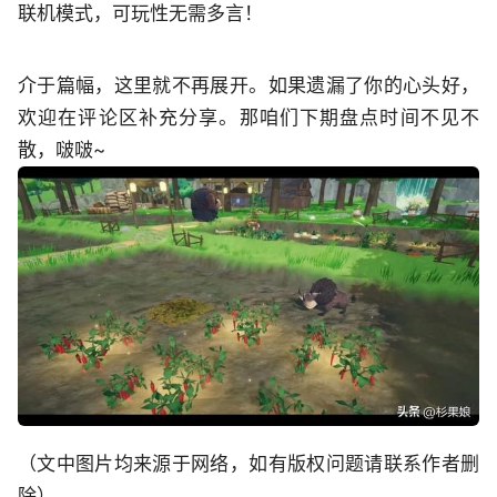
联机模式，可玩性无需多言！
介于篇幅，这里就不再展开。如果遗漏了你的心头好，
欢迎在评论区补充分享。那咱们下期盘点时间不见不
散，啵啵~
（文中图片均来源于网络，如有版权问题请联系作者删
除）