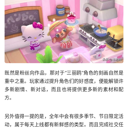
既然是粉丝向作品，那对于“三丽鸥”角色的刻画自然是
重中之重。玩家通过提升角色们的好感度，便能解锁许
多新剧情、新对话，而且也将提供更多新的素材和配
方。
另外值得一提的是，全年中会有很多季节、节日限定活
动，属于每天上线都有新鲜感的类型。而且完成社交任