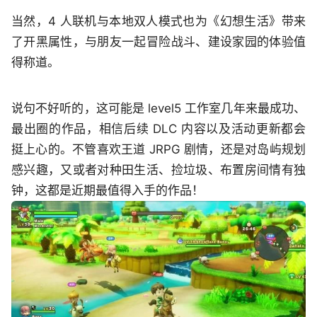
当然，4 人联机与本地双人模式也为《幻想生活》带来
了开黑属性，与朋友一起冒险战斗、建设家园的体验值
得称道。
说句不好听的，这可能是 level5 工作室几年来最成功、
最出圈的作品，相信后续 DLC 内容以及活动更新都会
挺上心的。不管喜欢王道 JRPG 剧情，还是对岛屿规划
感兴趣，又或者对种田生活、捡垃圾、布置房间情有独
钟，这都是近期最值得入手的作品！