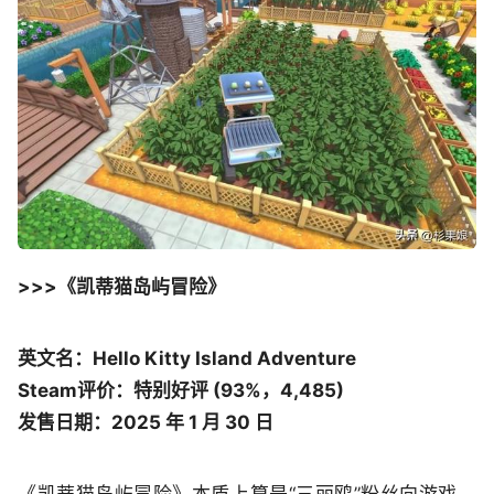
>>>《凯蒂猫岛屿冒险》
英文名：Hello Kitty Island Adventure
Steam评价：特别好评 (93%，4,485)
发售日期：2025 年 1 月 30 日