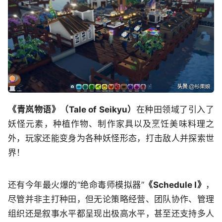
《青岚物语》（Tale of Seikyu）
在种田领域了引入了
妖怪元素，种植作物、制作家具以及烹饪美味料理之
外，玩家还能变身为各种妖怪形态，打击敌人并探索世
界！
还有今年最火爆的“绝命毒师模拟器”
《Schedule I》
，
尽管并非主打种田，但无论策略经营、团队协作、管理
组织还是叙事水平都呈现出极高水平，甚至还支持多人