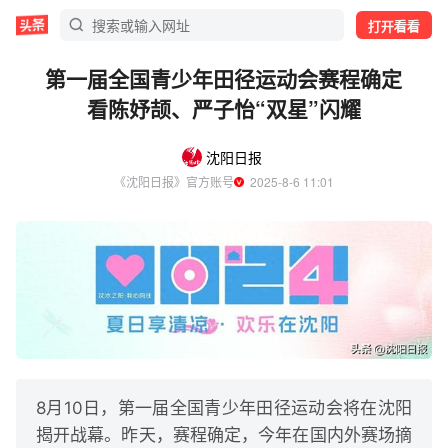
打开看看
第一届全国青少年田径运动会赛程确定
看陈妤颉、严子怡“双星”闪耀
沈阳日报
《沈阳日报》官方账号
  2025-8-6 11:01
8月10日，第一届全国青少年田径运动会将在沈阳
揭开战幕。昨天，赛程确定，今年在国内外赛场摘