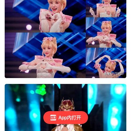
App内打开